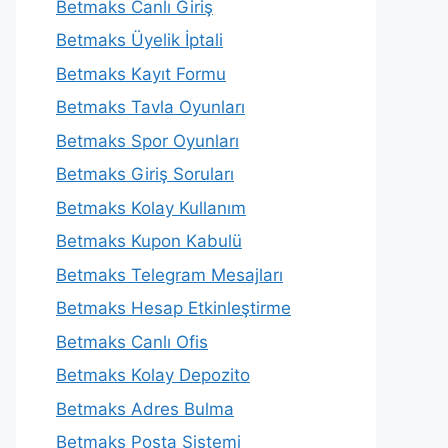
Betmaks Canlı Giriş
Betmaks Üyelik İptali
Betmaks Kayıt Formu
Betmaks Tavla Oyunları
Betmaks Spor Oyunları
Betmaks Giriş Soruları
Betmaks Kolay Kullanım
Betmaks Kupon Kabulü
Betmaks Telegram Mesajları
Betmaks Hesap Etkinleştirme
Betmaks Canlı Ofis
Betmaks Kolay Depozito
Betmaks Adres Bulma
Betmaks Posta Sistemi