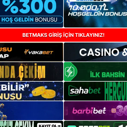
BETMAKS GİRİŞ İÇİN TIKLAYINIZ!