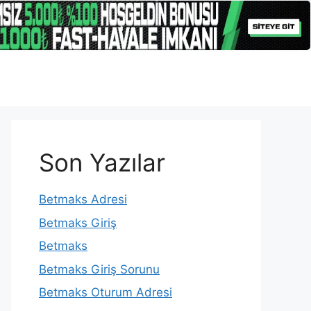
Son Yazılar
Betmaks Adresi
Betmaks Giriş
Betmaks
Betmaks Giriş Sorunu
Betmaks Oturum Adresi