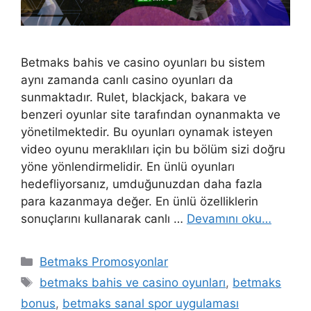
Betmaks bahis ve casino oyunları bu sistem
aynı zamanda canlı casino oyunları da
sunmaktadır. Rulet, blackjack, bakara ve
benzeri oyunlar site tarafından oynanmakta ve
yönetilmektedir. Bu oyunları oynamak isteyen
video oyunu meraklıları için bu bölüm sizi doğru
yöne yönlendirmelidir. En ünlü oyunları
hedefliyorsanız, umduğunuzdan daha fazla
para kazanmaya değer. En ünlü özelliklerin
sonuçlarını kullanarak canlı …
Devamını oku…
Kategoriler
Betmaks Promosyonlar
Etiketler
betmaks bahis ve casino oyunları
,
betmaks
bonus
,
betmaks sanal spor uygulaması