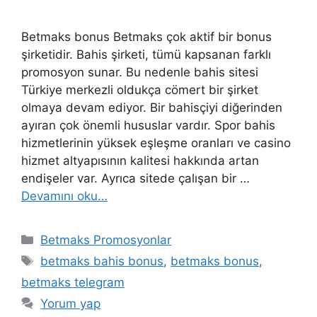
Betmaks bonus Betmaks çok aktif bir bonus
şirketidir. Bahis şirketi, tümü kapsanan farklı
promosyon sunar. Bu nedenle bahis sitesi
Türkiye merkezli oldukça cömert bir şirket
olmaya devam ediyor. Bir bahisçiyi diğerinden
ayıran çok önemli hususlar vardır. Spor bahis
hizmetlerinin yüksek eşleşme oranları ve casino
hizmet altyapısının kalitesi hakkında artan
endişeler var. Ayrıca sitede çalışan bir …
Devamını oku…
Kategoriler
Betmaks Promosyonlar
Etiketler
betmaks bahis bonus
,
betmaks bonus
,
betmaks telegram
Yorum yap