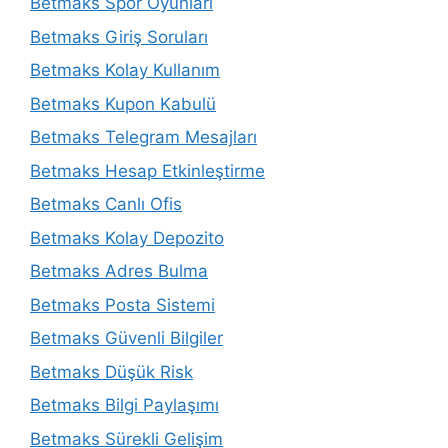
Betmaks Spor Oyunları
Betmaks Giriş Soruları
Betmaks Kolay Kullanım
Betmaks Kupon Kabulü
Betmaks Telegram Mesajları
Betmaks Hesap Etkinleştirme
Betmaks Canlı Ofis
Betmaks Kolay Depozito
Betmaks Adres Bulma
Betmaks Posta Sistemi
Betmaks Güvenli Bilgiler
Betmaks Düşük Risk
Betmaks Bilgi Paylaşımı
Betmaks Sürekli Gelişim