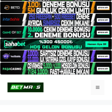
İçeriğe
atla
Menü