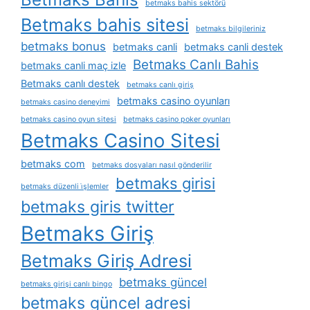
betmaks bahis sektörü
Betmaks bahis sitesi
betmaks bilgileriniz
betmaks bonus
betmaks canli
betmaks canli destek
Betmaks Canlı Bahis
betmaks canli maç izle
Betmaks canlı destek
betmaks canlı giriş
betmaks casino oyunları
betmaks casino deneyimi
betmaks casino oyun sitesi
betmaks casino poker oyunları
Betmaks Casino Sitesi
betmaks com
betmaks dosyaları nasıl gönderilir
betmaks girisi
betmaks düzenli i̇şlemler
betmaks giris twitter
Betmaks Giriş
Betmaks Giriş Adresi
betmaks güncel
betmaks girişi canlı bingo
betmaks güncel adresi