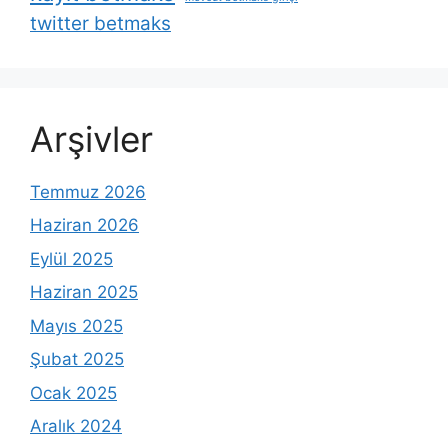
twitter betmaks
Arşivler
Temmuz 2026
Haziran 2026
Eylül 2025
Haziran 2025
Mayıs 2025
Şubat 2025
Ocak 2025
Aralık 2024