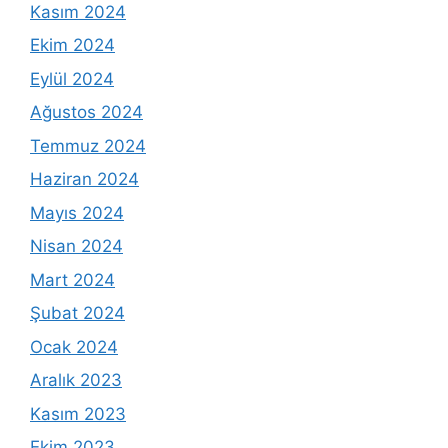
Kasım 2024
Ekim 2024
Eylül 2024
Ağustos 2024
Temmuz 2024
Haziran 2024
Mayıs 2024
Nisan 2024
Mart 2024
Şubat 2024
Ocak 2024
Aralık 2023
Kasım 2023
Ekim 2023