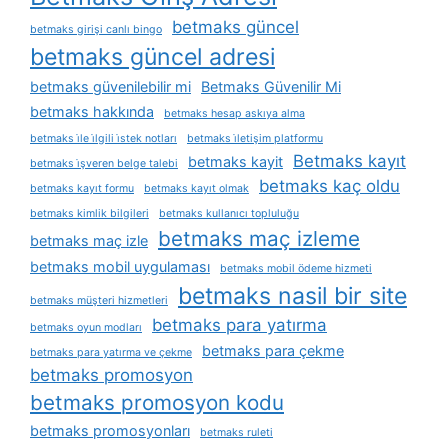
betmaks güncel
betmaks girişi canlı bingo
betmaks güncel adresi
betmaks güvenilebilir mi
Betmaks Güvenilir Mi
betmaks hakkında
betmaks hesap askıya alma
betmaks i̇le i̇lgili i̇stek notları
betmaks i̇letişim platformu
Betmaks kayıt
betmaks kayit
betmaks i̇şveren belge talebi
betmaks kaç oldu
betmaks kayıt formu
betmaks kayıt olmak
betmaks kimlik bilgileri
betmaks kullanıcı topluluğu
betmaks maç izleme
betmaks maç izle
betmaks mobil uygulaması
betmaks mobil ödeme hizmeti
betmaks nasil bir site
betmaks müşteri hizmetleri
betmaks para yatırma
betmaks oyun modları
betmaks para çekme
betmaks para yatırma ve çekme
betmaks promosyon
betmaks promosyon kodu
betmaks promosyonları
betmaks ruleti