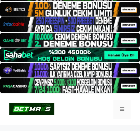
İçeriğe
atla
Menü