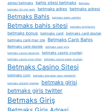
bahis sitesi betmaks
adresi betmaks
Betmaks
betmaks adres
betmaks adresi
betmaks 3d slot nedir
Betmaks Bahis
betmaks bahis sektörü
Betmaks bahis sitesi
betmaks bilgileriniz
betmaks bonus
betmaks canli
betmaks canli destek
Betmaks Canlı Bahis
betmaks canli maç izle
Betmaks canlı destek
betmaks canlı giriş
betmaks casino oyunları
betmaks casino deneyimi
betmaks casino oyun sitesi
betmaks casino poker oyunları
Betmaks Casino Sitesi
betmaks com
betmaks dosyaları nasıl gönderilir
betmaks girisi
betmaks düzenli i̇şlemler
betmaks giris twitter
Betmaks Giriş
Betmaks Giriş Adresi