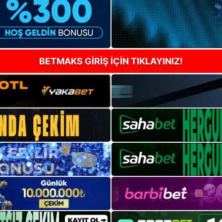
BETMAKS GİRİŞ İÇİN TIKLAYINIZ!