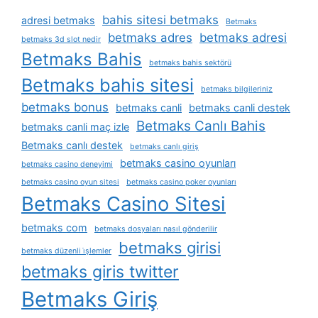
bahis sitesi betmaks
adresi betmaks
Betmaks
betmaks adres
betmaks adresi
betmaks 3d slot nedir
Betmaks Bahis
betmaks bahis sektörü
Betmaks bahis sitesi
betmaks bilgileriniz
betmaks bonus
betmaks canli
betmaks canli destek
Betmaks Canlı Bahis
betmaks canli maç izle
Betmaks canlı destek
betmaks canlı giriş
betmaks casino oyunları
betmaks casino deneyimi
betmaks casino oyun sitesi
betmaks casino poker oyunları
Betmaks Casino Sitesi
betmaks com
betmaks dosyaları nasıl gönderilir
betmaks girisi
betmaks düzenli i̇şlemler
betmaks giris twitter
Betmaks Giriş