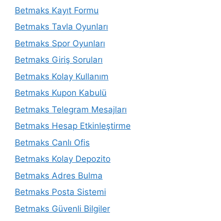
Betmaks Kayıt Formu
Betmaks Tavla Oyunları
Betmaks Spor Oyunları
Betmaks Giriş Soruları
Betmaks Kolay Kullanım
Betmaks Kupon Kabulü
Betmaks Telegram Mesajları
Betmaks Hesap Etkinleştirme
Betmaks Canlı Ofis
Betmaks Kolay Depozito
Betmaks Adres Bulma
Betmaks Posta Sistemi
Betmaks Güvenli Bilgiler