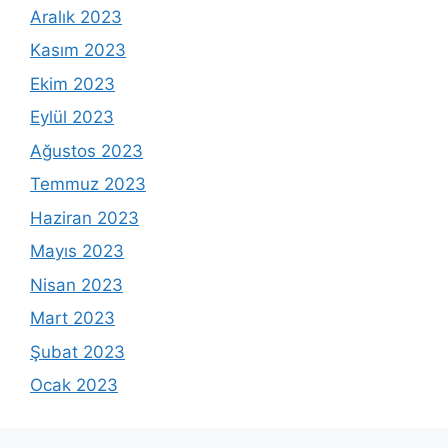
Aralık 2023
Kasım 2023
Ekim 2023
Eylül 2023
Ağustos 2023
Temmuz 2023
Haziran 2023
Mayıs 2023
Nisan 2023
Mart 2023
Şubat 2023
Ocak 2023