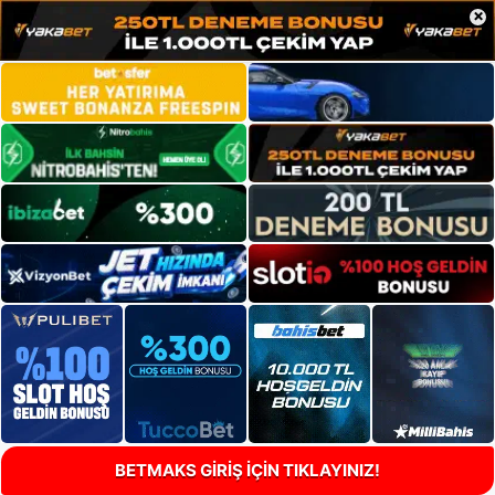
×
BETMAKS GİRİŞ İÇİN TIKLAYINIZ!