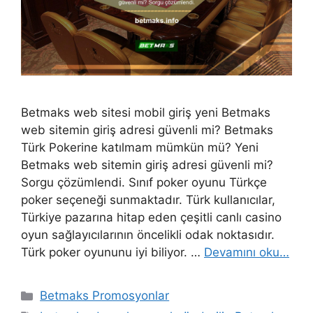
Betmaks web sitesi mobil giriş yeni Betmaks
web sitemin giriş adresi güvenli mi? Betmaks
Türk Pokerine katılmam mümkün mü? Yeni
Betmaks web sitemin giriş adresi güvenli mi?
Sorgu çözümlendi. Sınıf poker oyunu Türkçe
poker seçeneği sunmaktadır. Türk kullanıcılar,
Türkiye pazarına hitap eden çeşitli canlı casino
oyun sağlayıcılarının öncelikli odak noktasıdır.
Türk poker oyununu iyi biliyor. …
Devamını oku…
Kategoriler
Betmaks Promosyonlar