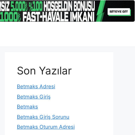
Son Yazılar
Betmaks Adresi
Betmaks Giriş
Betmaks
Betmaks Giriş Sorunu
Betmaks Oturum Adresi