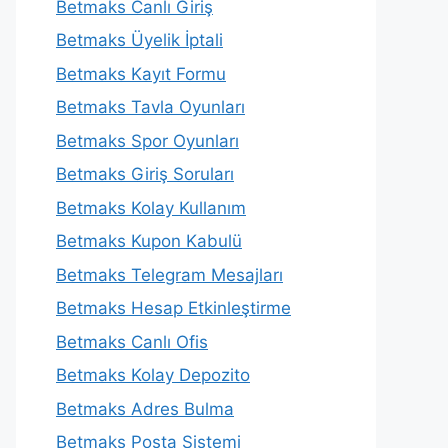
Betmaks Canlı Giriş
Betmaks Üyelik İptali
Betmaks Kayıt Formu
Betmaks Tavla Oyunları
Betmaks Spor Oyunları
Betmaks Giriş Soruları
Betmaks Kolay Kullanım
Betmaks Kupon Kabulü
Betmaks Telegram Mesajları
Betmaks Hesap Etkinleştirme
Betmaks Canlı Ofis
Betmaks Kolay Depozito
Betmaks Adres Bulma
Betmaks Posta Sistemi