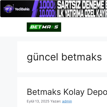
İçeriğe
atla
güncel betmaks
Betmaks Kolay Depo
Eylül 13, 2025
Yazarı:
admin