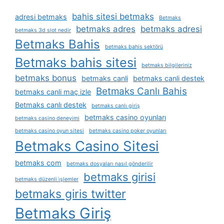
bahis sitesi betmaks
adresi betmaks
Betmaks
betmaks adres
betmaks adresi
betmaks 3d slot nedir
Betmaks Bahis
betmaks bahis sektörü
Betmaks bahis sitesi
betmaks bilgileriniz
betmaks bonus
betmaks canli
betmaks canli destek
Betmaks Canlı Bahis
betmaks canli maç izle
Betmaks canlı destek
betmaks canlı giriş
betmaks casino oyunları
betmaks casino deneyimi
betmaks casino oyun sitesi
betmaks casino poker oyunları
Betmaks Casino Sitesi
betmaks com
betmaks dosyaları nasıl gönderilir
betmaks girisi
betmaks düzenli i̇şlemler
betmaks giris twitter
Betmaks Giriş