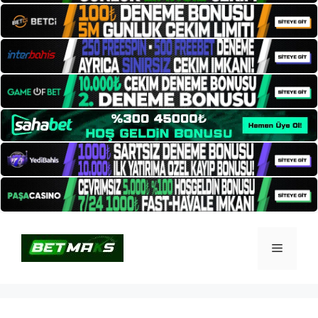
İçeriğe
atla
Menü