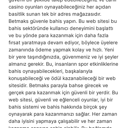
casino oyunları oynayabileceğiniz her açıdan
basitlik sunan tek bir adres mağazasıdır.
Betmaks güvenle bahis yapın. Bu web sitesi bu
bahis sektöründe kullanıcı deneyimini başlattı
ve bu yönde para kazanmak için daha fazla
fırsat yaratmaya devam ediyor, böylece üyelere
zamanında ödeme yapmak kolay ve hızlı. Yeni
bir yere taşındığınızda, güvenmeniz ve iyi şeyler
almanız gerekir. Bu, insanların spor etkinliklerine
bahis oynayabilecekleri, başkalarıyla
konuşabileceği ve ödül kazanabileceği bir web
sitesidir. Betmaks parayla bahse girecek ve
gerçek para kazanmak için güvenli bir yerdir. Bu
web sitesi, güvenli ve eğlenceli oyunlar, iyi bir
bahis sistemi ve bahis hakkında birçok şey
oynayarak para kazanmanızı sağlar. Her zaman
daha iyisini yapmaya çalışabilir ve her zaman