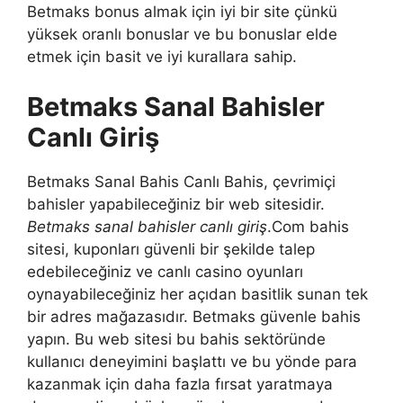
Betmaks bonus almak için iyi bir site çünkü
yüksek oranlı bonuslar ve bu bonuslar elde
etmek için basit ve iyi kurallara sahip.
Betmaks Sanal Bahisler
Canlı Giriş
Betmaks Sanal Bahis Canlı Bahis, çevrimiçi
bahisler yapabileceğiniz bir web sitesidir.
Betmaks sanal bahisler canlı giriş
.Com bahis
sitesi, kuponları güvenli bir şekilde talep
edebileceğiniz ve canlı casino oyunları
oynayabileceğiniz her açıdan basitlik sunan tek
bir adres mağazasıdır. Betmaks güvenle bahis
yapın. Bu web sitesi bu bahis sektöründe
kullanıcı deneyimini başlattı ve bu yönde para
kazanmak için daha fazla fırsat yaratmaya