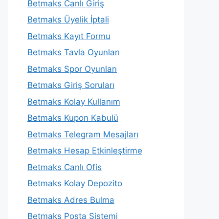
Betmaks Canlı Giriş
Betmaks Üyelik İptali
Betmaks Kayıt Formu
Betmaks Tavla Oyunları
Betmaks Spor Oyunları
Betmaks Giriş Soruları
Betmaks Kolay Kullanım
Betmaks Kupon Kabulü
Betmaks Telegram Mesajları
Betmaks Hesap Etkinleştirme
Betmaks Canlı Ofis
Betmaks Kolay Depozito
Betmaks Adres Bulma
Betmaks Posta Sistemi