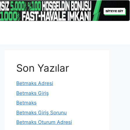
Son Yazılar
Betmaks Adresi
Betmaks Giriş
Betmaks
Betmaks Giriş Sorunu
Betmaks Oturum Adresi