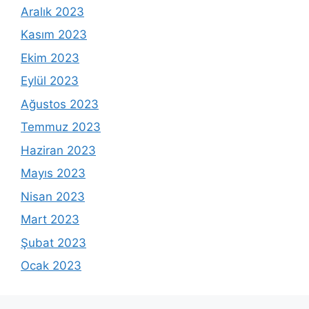
Aralık 2023
Kasım 2023
Ekim 2023
Eylül 2023
Ağustos 2023
Temmuz 2023
Haziran 2023
Mayıs 2023
Nisan 2023
Mart 2023
Şubat 2023
Ocak 2023