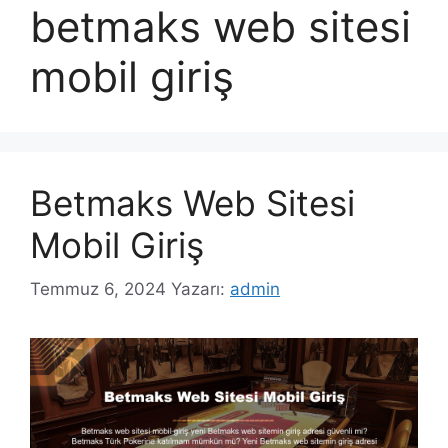
betmaks web sitesi
mobil giriş
Betmaks Web Sitesi
Mobil Giriş
Temmuz 6, 2024
Yazarı:
admin