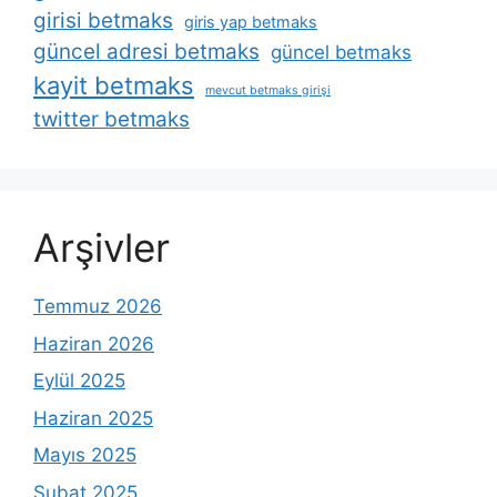
girisi betmaks
giris yap betmaks
güncel adresi betmaks
güncel betmaks
kayit betmaks
mevcut betmaks girişi
twitter betmaks
Arşivler
Temmuz 2026
Haziran 2026
Eylül 2025
Haziran 2025
Mayıs 2025
Şubat 2025