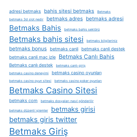
bahis sitesi betmaks
adresi betmaks
Betmaks
betmaks adres
betmaks adresi
betmaks 3d slot nedir
Betmaks Bahis
betmaks bahis sektörü
Betmaks bahis sitesi
betmaks bilgileriniz
betmaks bonus
betmaks canli
betmaks canli destek
Betmaks Canlı Bahis
betmaks canli maç izle
Betmaks canlı destek
betmaks canlı giriş
betmaks casino oyunları
betmaks casino deneyimi
betmaks casino oyun sitesi
betmaks casino poker oyunları
Betmaks Casino Sitesi
betmaks com
betmaks dosyaları nasıl gönderilir
betmaks girisi
betmaks düzenli i̇şlemler
betmaks giris twitter
Betmaks Giriş