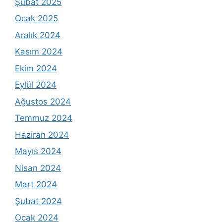
Şubat 2025
Ocak 2025
Aralık 2024
Kasım 2024
Ekim 2024
Eylül 2024
Ağustos 2024
Temmuz 2024
Haziran 2024
Mayıs 2024
Nisan 2024
Mart 2024
Şubat 2024
Ocak 2024