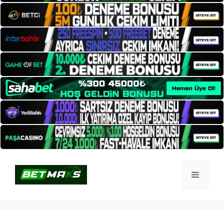
İçeriğe
atla
Menü