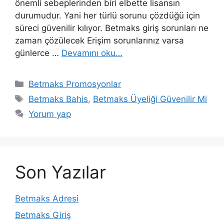
önemli sebeplerinden biri elbette lisansın
durumudur. Yani her türlü sorunu çözdüğü için
süreci güvenilir kılıyor. Betmaks giriş sorunları ne
zaman çözülecek Erişim sorunlarınız varsa
günlerce …
Devamını oku…
Kategoriler
Betmaks Promosyonlar
Etiketler
Betmaks Bahis
,
Betmaks Üyeliği Güvenilir Mi
Yorum yap
Son Yazılar
Betmaks Adresi
Betmaks Giriş