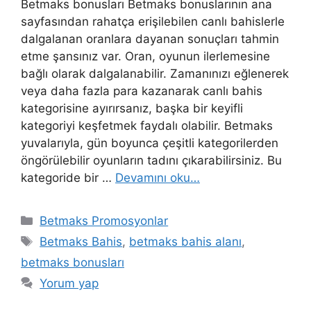
Betmaks bonusları Betmaks bonuslarının ana
sayfasından rahatça erişilebilen canlı bahislerle
dalgalanan oranlara dayanan sonuçları tahmin
etme şansınız var. Oran, oyunun ilerlemesine
bağlı olarak dalgalanabilir. Zamanınızı eğlenerek
veya daha fazla para kazanarak canlı bahis
kategorisine ayırırsanız, başka bir keyifli
kategoriyi keşfetmek faydalı olabilir. Betmaks
yuvalarıyla, gün boyunca çeşitli kategorilerden
öngörülebilir oyunların tadını çıkarabilirsiniz. Bu
kategoride bir …
Devamını oku…
Kategoriler
Betmaks Promosyonlar
Etiketler
Betmaks Bahis
,
betmaks bahis alanı
,
betmaks bonusları
Yorum yap