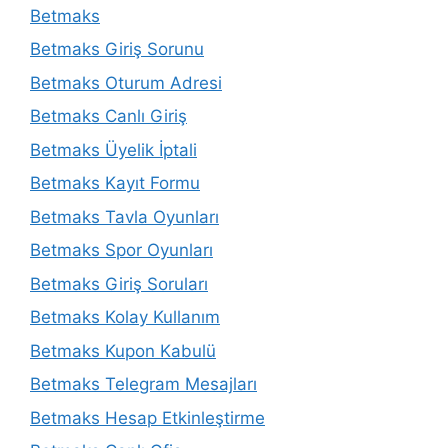
Betmaks
Betmaks Giriş Sorunu
Betmaks Oturum Adresi
Betmaks Canlı Giriş
Betmaks Üyelik İptali
Betmaks Kayıt Formu
Betmaks Tavla Oyunları
Betmaks Spor Oyunları
Betmaks Giriş Soruları
Betmaks Kolay Kullanım
Betmaks Kupon Kabulü
Betmaks Telegram Mesajları
Betmaks Hesap Etkinleştirme