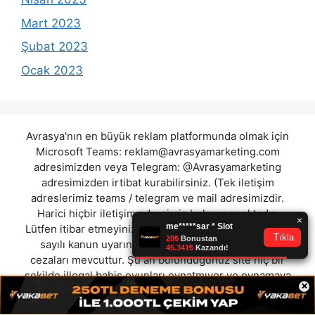
Mart 2023
Şubat 2023
Ocak 2023
Avrasya'nın en büyük reklam platformunda olmak için
Microsoft Teams:
reklam@avrasyamarketing.com
adresimizden veya Telegram: @Avrasyamarketing
adresimizden irtibat kurabilirsiniz. (Tek iletişim
adreslerimiz teams / telegram ve mail adresimizdir.
Harici hiçbir iletişim adresimiz bulunmamaktadır.
Lütfen itibar etmeyiniz.) Türkiye yasalarına göre 7258
sayılı kanun uyarınca yasa dışı bahis oynamanın
cezaları mevcuttur. Şu an bulunduğunuz site hiç bir
şekilde illegal bahis oyunları oynatmıyor ve oynamaya
×
aracı olmuyordur.
atosbet
|
tamcasino
|
sahadanbet
|
grandsbet
|
grandoperabet
|
betosfer
|
casinoprenses