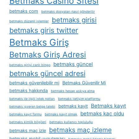
Betmaks Casino Sitesi
betmaks com
betmaks dosyaları nasıl gönderilir
betmaks girisi
betmaks düzenli i̇şlemler
betmaks giris twitter
Betmaks Giriş
Betmaks Giriş Adresi
betmaks güncel
betmaks girişi canlı bingo
betmaks güncel adresi
betmaks güvenilebilir mi
Betmaks Güvenilir Mi
betmaks hakkında
betmaks hesap askıya alma
betmaks i̇le i̇lgili i̇stek notları
betmaks i̇letişim platformu
Betmaks kayıt
betmaks kayit
betmaks i̇şveren belge talebi
betmaks kaç oldu
betmaks kayıt formu
betmaks kayıt olmak
betmaks kimlik bilgileri
betmaks kullanıcı topluluğu
betmaks maç izleme
betmaks maç izle
betmaks mobil uygulaması