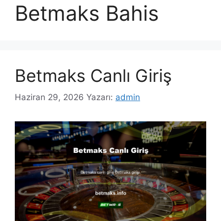
Betmaks Bahis
Betmaks Canlı Giriş
Haziran 29, 2026
Yazarı:
admin