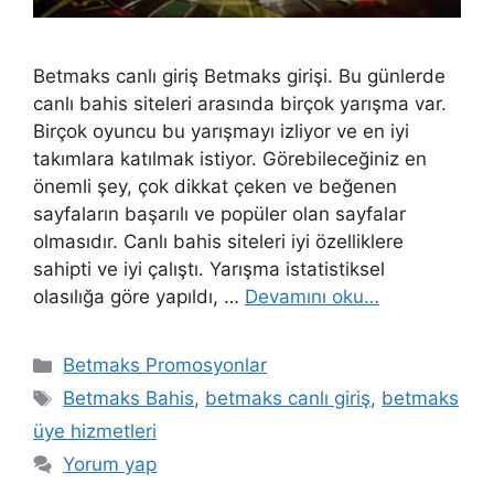
Betmaks canlı giriş Betmaks girişi. Bu günlerde
canlı bahis siteleri arasında birçok yarışma var.
Birçok oyuncu bu yarışmayı izliyor ve en iyi
takımlara katılmak istiyor. Görebileceğiniz en
önemli şey, çok dikkat çeken ve beğenen
sayfaların başarılı ve popüler olan sayfalar
olmasıdır. Canlı bahis siteleri iyi özelliklere
sahipti ve iyi çalıştı. Yarışma istatistiksel
olasılığa göre yapıldı, …
Devamını oku…
Kategoriler
Betmaks Promosyonlar
Etiketler
Betmaks Bahis
,
betmaks canlı giriş
,
betmaks
üye hizmetleri
Yorum yap