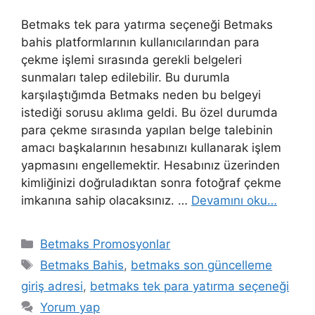
Betmaks tek para yatırma seçeneği Betmaks
bahis platformlarının kullanıcılarından para
çekme işlemi sırasında gerekli belgeleri
sunmaları talep edilebilir. Bu durumla
karşılaştığımda Betmaks neden bu belgeyi
istediği sorusu aklıma geldi. Bu özel durumda
para çekme sırasında yapılan belge talebinin
amacı başkalarının hesabınızı kullanarak işlem
yapmasını engellemektir. Hesabınız üzerinden
kimliğinizi doğruladıktan sonra fotoğraf çekme
imkanına sahip olacaksınız. …
Devamını oku…
Kategoriler
Betmaks Promosyonlar
Etiketler
Betmaks Bahis
,
betmaks son güncelleme
giriş adresi
,
betmaks tek para yatırma seçeneği
Yorum yap