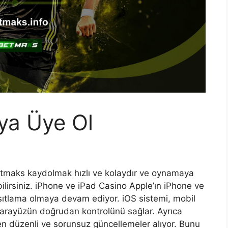
ya Üye Ol
etmaks kaydolmak hızlı ve kolaydır ve oynamaya
irsiniz. iPhone ve iPad Casino Apple’ın iPhone ve
ısıtlama olmaya devam ediyor. iOS sistemi, mobil
 arayüzün doğrudan kontrolünü sağlar. Ayrıca
nen düzenli ve sorunsuz güncellemeler alıyor. Bunu