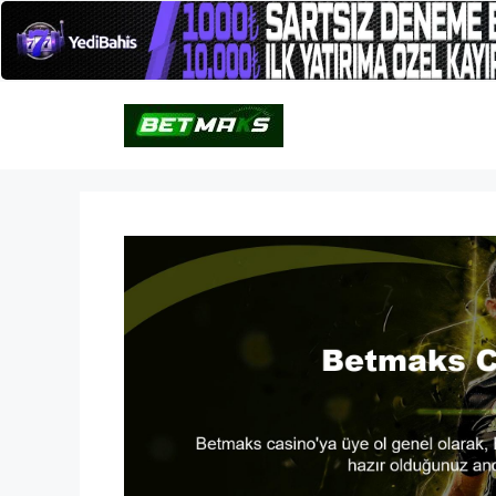
İçeriğe
atla