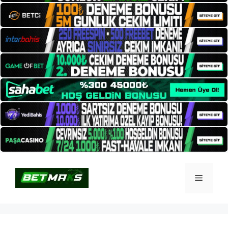
İçeriğe
atla
Menü