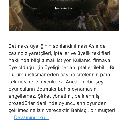
Betmaks üyeliğinin sonlandırılması Aslında
casino ziyaretçileri, iptaller ve üyelik teklifleri
hakkında bilgi almak istiyor. Kullanıcı firmaya
üye olduğu için üyeliği her an iptal edilebilir. Bu
durumu istismar eden casino sitelerinin para
çekmesine izin verilmez. Ancak hiçbir şey
oyuncuların Betmaks bahis oynamasını
engellemez. Şirket yönetimi, belirlenmiş
prosedürler dahilinde oyuncuların oyundan
çekilmesine izin verecektir. Bahisçi, bir müşteri
…
Devamını oku…