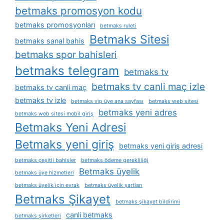
betmaks promosyon kodu
betmaks promosyonları
betmaks ruleti
Betmaks Sitesi
betmaks sanal bahis
betmaks spor bahisleri
betmaks telegram
betmaks tv
betmaks tv canli maç izle
betmaks tv canli maç
betmaks tv izle
betmaks vip üye ana sayfası
betmaks web sitesi
betmaks yeni adres
betmaks web sitesi mobil giriş
Betmaks Yeni Adresi
Betmaks yeni giriş
betmaks yeni giriş adresi
betmaks çeşitli bahisler
betmaks ödeme gerekliliği
Betmaks üyelik
betmaks üye hizmetleri
betmaks üyelik i̇çin evrak
betmaks üyelik şartları
Betmaks Şikayet
betmaks şikayet bildirimi
canli betmaks
betmaks şirketleri