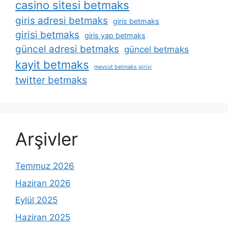
casino sitesi betmaks
giris adresi betmaks
giris betmaks
girisi betmaks
giris yap betmaks
güncel adresi betmaks
güncel betmaks
kayit betmaks
mevcut betmaks girişi
twitter betmaks
Arşivler
Temmuz 2026
Haziran 2026
Eylül 2025
Haziran 2025