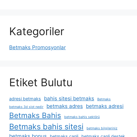
Kategoriler
Betmaks Promosyonlar
Etiket Bulutu
bahis sitesi betmaks
adresi betmaks
Betmaks
betmaks adres
betmaks adresi
betmaks 3d slot nedir
Betmaks Bahis
betmaks bahis sektörü
Betmaks bahis sitesi
betmaks bilgileriniz
betmaks bonus
betmaks canli
betmaks canli destek