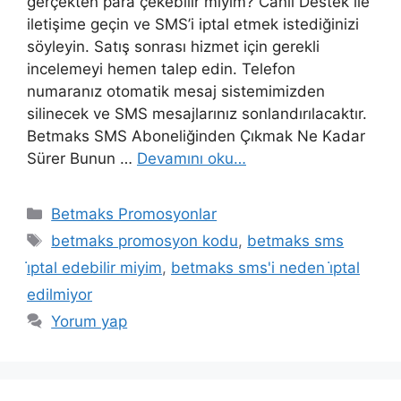
gerçekten para çekebilir miyim? Canlı Destek ile
iletişime geçin ve SMS’i iptal etmek istediğinizi
söyleyin. Satış sonrası hizmet için gerekli
incelemeyi hemen talep edin. Telefon
numaranız otomatik mesaj sistemimizden
silinecek ve SMS mesajlarınız sonlandırılacaktır.
Betmaks SMS Aboneliğinden Çıkmak Ne Kadar
Sürer Bunun …
Devamını oku…
Kategoriler
Betmaks Promosyonlar
Etiketler
betmaks promosyon kodu
,
betmaks sms
i̇ptal edebilir miyim
,
betmaks sms'i neden i̇ptal
edilmiyor
Yorum yap