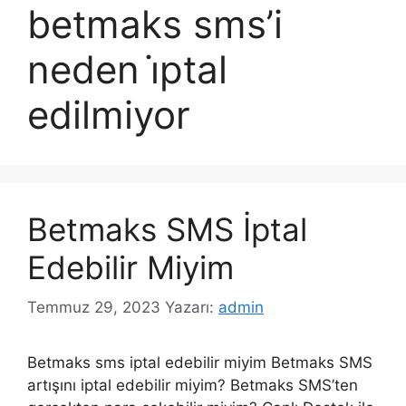
betmaks sms’i
neden i̇ptal
edilmiyor
Betmaks SMS İptal
Edebilir Miyim
Temmuz 29, 2023
Yazarı:
admin
Betmaks sms iptal edebilir miyim Betmaks SMS
artışını iptal edebilir miyim? Betmaks SMS’ten