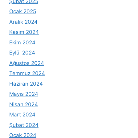
Şubat 2025
Ocak 2025
Aralık 2024
Kasım 2024
Ekim 2024
Eylül 2024
Ağustos 2024
Temmuz 2024
Haziran 2024
Mayıs 2024
Nisan 2024
Mart 2024
Şubat 2024
Ocak 2024