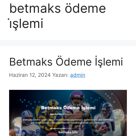
betmaks ödeme
i̇şlemi
Betmaks Ödeme İşlemi
Haziran 12, 2024
Yazarı:
admin