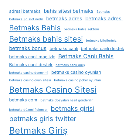
bahis sitesi betmaks
adresi betmaks
Betmaks
betmaks adres
betmaks adresi
betmaks 3d slot nedir
Betmaks Bahis
betmaks bahis sektörü
Betmaks bahis sitesi
betmaks bilgileriniz
betmaks bonus
betmaks canli
betmaks canli destek
Betmaks Canlı Bahis
betmaks canli maç izle
Betmaks canlı destek
betmaks canlı giriş
betmaks casino oyunları
betmaks casino deneyimi
betmaks casino oyun sitesi
betmaks casino poker oyunları
Betmaks Casino Sitesi
betmaks com
betmaks dosyaları nasıl gönderilir
betmaks girisi
betmaks düzenli i̇şlemler
betmaks giris twitter
Betmaks Giriş