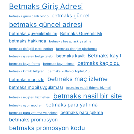
Betmaks Giriş Adresi
betmaks güncel
betmaks girişi canlı bingo
betmaks güncel adresi
betmaks güvenilebilir mi
Betmaks Güvenilir Mi
betmaks hakkında
betmaks hesap askıya alma
betmaks i̇le i̇lgili i̇stek notları
betmaks i̇letişim platformu
Betmaks kayıt
betmaks kayit
betmaks i̇şveren belge talebi
betmaks kaç oldu
betmaks kayıt formu
betmaks kayıt olmak
betmaks kimlik bilgileri
betmaks kullanıcı topluluğu
betmaks maç izleme
betmaks maç izle
betmaks mobil uygulaması
betmaks mobil ödeme hizmeti
betmaks nasil bir site
betmaks müşteri hizmetleri
betmaks para yatırma
betmaks oyun modları
betmaks para çekme
betmaks para yatırma ve çekme
betmaks promosyon
betmaks promosyon kodu