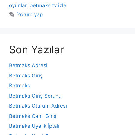
oyunlar
,
betmaks tv izle
Yorum yap
Son Yazılar
Betmaks Adresi
Betmaks Giriş
Betmaks
Betmaks Giriş Sorunu
Betmaks Oturum Adresi
Betmaks Canlı Giriş
Betmaks Üyelik İptali