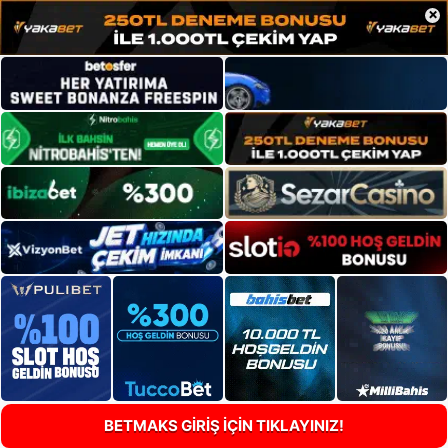
×
BETMAKS GİRİŞ İÇİN TIKLAYINIZ!