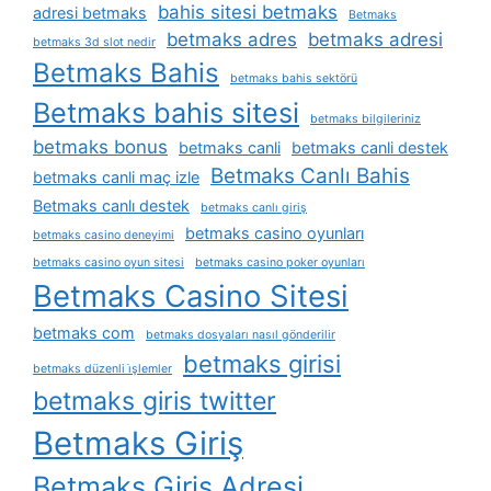
bahis sitesi betmaks
adresi betmaks
Betmaks
betmaks adres
betmaks adresi
betmaks 3d slot nedir
Betmaks Bahis
betmaks bahis sektörü
Betmaks bahis sitesi
betmaks bilgileriniz
betmaks bonus
betmaks canli
betmaks canli destek
Betmaks Canlı Bahis
betmaks canli maç izle
Betmaks canlı destek
betmaks canlı giriş
betmaks casino oyunları
betmaks casino deneyimi
betmaks casino oyun sitesi
betmaks casino poker oyunları
Betmaks Casino Sitesi
betmaks com
betmaks dosyaları nasıl gönderilir
betmaks girisi
betmaks düzenli i̇şlemler
betmaks giris twitter
Betmaks Giriş
Betmaks Giriş Adresi