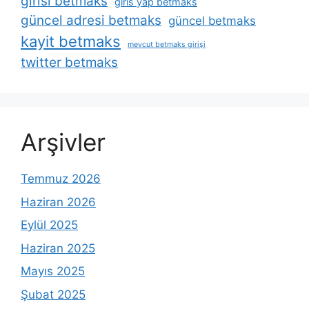
girisi betmaks
giris yap betmaks
güncel adresi betmaks
güncel betmaks
kayit betmaks
mevcut betmaks girişi
twitter betmaks
Arşivler
Temmuz 2026
Haziran 2026
Eylül 2025
Haziran 2025
Mayıs 2025
Şubat 2025