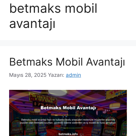
betmaks mobil
avantajı
Betmaks Mobil Avantajı
Mayıs 28, 2025
Yazarı:
admin