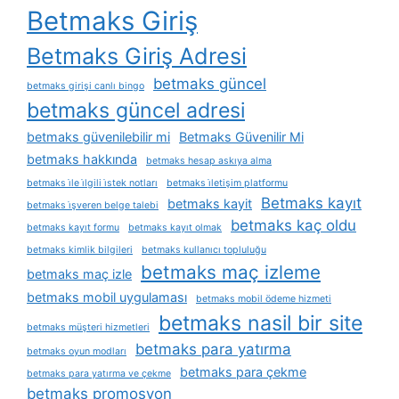
Betmaks Giriş
Betmaks Giriş Adresi
betmaks güncel
betmaks girişi canlı bingo
betmaks güncel adresi
betmaks güvenilebilir mi
Betmaks Güvenilir Mi
betmaks hakkında
betmaks hesap askıya alma
betmaks i̇le i̇lgili i̇stek notları
betmaks i̇letişim platformu
Betmaks kayıt
betmaks kayit
betmaks i̇şveren belge talebi
betmaks kaç oldu
betmaks kayıt formu
betmaks kayıt olmak
betmaks kimlik bilgileri
betmaks kullanıcı topluluğu
betmaks maç izleme
betmaks maç izle
betmaks mobil uygulaması
betmaks mobil ödeme hizmeti
betmaks nasil bir site
betmaks müşteri hizmetleri
betmaks para yatırma
betmaks oyun modları
betmaks para çekme
betmaks para yatırma ve çekme
betmaks promosyon