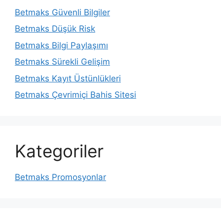
Betmaks Güvenli Bilgiler
Betmaks Düşük Risk
Betmaks Bilgi Paylaşımı
Betmaks Sürekli Gelişim
Betmaks Kayıt Üstünlükleri
Betmaks Çevrimiçi Bahis Sitesi
Kategoriler
Betmaks Promosyonlar