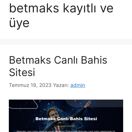
betmaks kayıtlı ve
üye
Betmaks Canlı Bahis
Sitesi
Temmuz 19, 2023
Yazarı:
admin