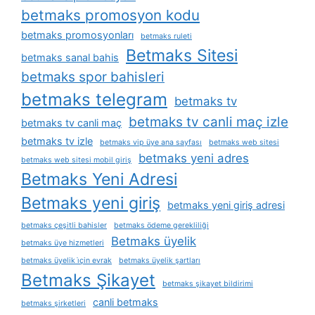
betmaks promosyon kodu
betmaks promosyonları
betmaks ruleti
Betmaks Sitesi
betmaks sanal bahis
betmaks spor bahisleri
betmaks telegram
betmaks tv
betmaks tv canli maç izle
betmaks tv canli maç
betmaks tv izle
betmaks vip üye ana sayfası
betmaks web sitesi
betmaks yeni adres
betmaks web sitesi mobil giriş
Betmaks Yeni Adresi
Betmaks yeni giriş
betmaks yeni giriş adresi
betmaks çeşitli bahisler
betmaks ödeme gerekliliği
Betmaks üyelik
betmaks üye hizmetleri
betmaks üyelik i̇çin evrak
betmaks üyelik şartları
Betmaks Şikayet
betmaks şikayet bildirimi
canli betmaks
betmaks şirketleri