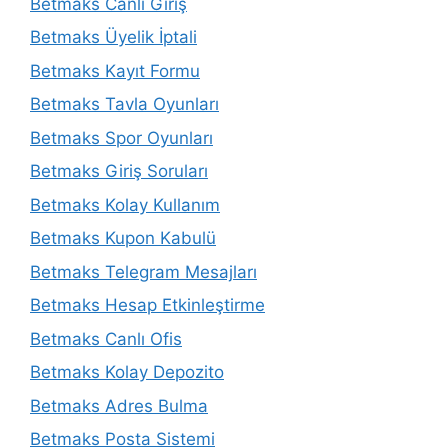
Betmaks Canlı Giriş
Betmaks Üyelik İptali
Betmaks Kayıt Formu
Betmaks Tavla Oyunları
Betmaks Spor Oyunları
Betmaks Giriş Soruları
Betmaks Kolay Kullanım
Betmaks Kupon Kabulü
Betmaks Telegram Mesajları
Betmaks Hesap Etkinleştirme
Betmaks Canlı Ofis
Betmaks Kolay Depozito
Betmaks Adres Bulma
Betmaks Posta Sistemi