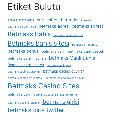
Etiket Bulutu
bahis sitesi betmaks
adresi betmaks
Betmaks
betmaks adres
betmaks adresi
betmaks 3d slot nedir
Betmaks Bahis
betmaks bahis sektörü
Betmaks bahis sitesi
betmaks bilgileriniz
betmaks bonus
betmaks canli
betmaks canli destek
Betmaks Canlı Bahis
betmaks canli maç izle
Betmaks canlı destek
betmaks canlı giriş
betmaks casino oyunları
betmaks casino deneyimi
betmaks casino oyun sitesi
betmaks casino poker oyunları
Betmaks Casino Sitesi
betmaks com
betmaks dosyaları nasıl gönderilir
betmaks girisi
betmaks düzenli i̇şlemler
betmaks giris twitter