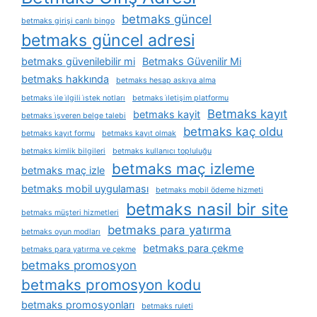
betmaks güncel
betmaks girişi canlı bingo
betmaks güncel adresi
betmaks güvenilebilir mi
Betmaks Güvenilir Mi
betmaks hakkında
betmaks hesap askıya alma
betmaks i̇le i̇lgili i̇stek notları
betmaks i̇letişim platformu
Betmaks kayıt
betmaks kayit
betmaks i̇şveren belge talebi
betmaks kaç oldu
betmaks kayıt formu
betmaks kayıt olmak
betmaks kimlik bilgileri
betmaks kullanıcı topluluğu
betmaks maç izleme
betmaks maç izle
betmaks mobil uygulaması
betmaks mobil ödeme hizmeti
betmaks nasil bir site
betmaks müşteri hizmetleri
betmaks para yatırma
betmaks oyun modları
betmaks para çekme
betmaks para yatırma ve çekme
betmaks promosyon
betmaks promosyon kodu
betmaks promosyonları
betmaks ruleti