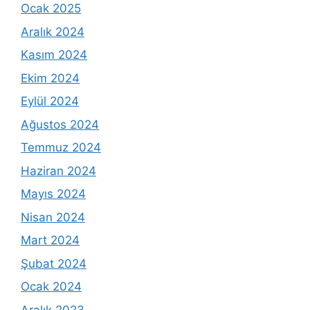
Ocak 2025
Aralık 2024
Kasım 2024
Ekim 2024
Eylül 2024
Ağustos 2024
Temmuz 2024
Haziran 2024
Mayıs 2024
Nisan 2024
Mart 2024
Şubat 2024
Ocak 2024
Aralık 2023