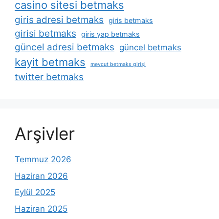
casino sitesi betmaks
giris adresi betmaks
giris betmaks
girisi betmaks
giris yap betmaks
güncel adresi betmaks
güncel betmaks
kayit betmaks
mevcut betmaks girişi
twitter betmaks
Arşivler
Temmuz 2026
Haziran 2026
Eylül 2025
Haziran 2025