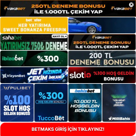
×
BETMAKS GİRİŞ İÇİN TIKLAYINIZ!