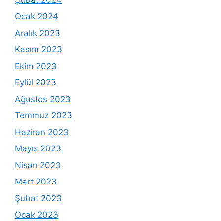
Ocak 2024
Aralık 2023
Kasım 2023
Ekim 2023
Eylül 2023
Ağustos 2023
Temmuz 2023
Haziran 2023
Mayıs 2023
Nisan 2023
Mart 2023
Şubat 2023
Ocak 2023