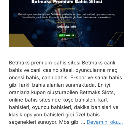
Betmaks premium bahis sitesi Betmaks canlı
bahis ve canlı casino sitesi, oyuncularına maç
öncesi bahis, canlı bahis, E-spor ve sanal bahis
gibi farklı bahis alanları sunmaktadır. En iyi
oranlarla kupon oluşturabilen Betmaks Slots,
online bahis sitesinde köşe bahisleri, kart
bahisleri, oyuncu bahisleri, dakika bahisleri ve
klasik opsiyon bahisleri gibi özel bahis
seçenekleri sunuyor. Mbs gibi …
Devamını oku…