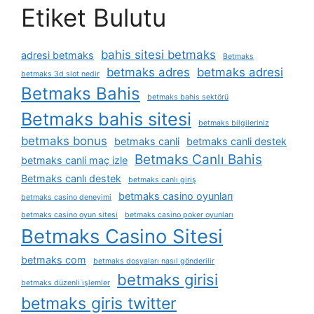
Etiket Bulutu
bahis sitesi betmaks
adresi betmaks
Betmaks
betmaks adres
betmaks adresi
betmaks 3d slot nedir
Betmaks Bahis
betmaks bahis sektörü
Betmaks bahis sitesi
betmaks bilgileriniz
betmaks bonus
betmaks canli
betmaks canli destek
Betmaks Canlı Bahis
betmaks canli maç izle
Betmaks canlı destek
betmaks canlı giriş
betmaks casino oyunları
betmaks casino deneyimi
betmaks casino oyun sitesi
betmaks casino poker oyunları
Betmaks Casino Sitesi
betmaks com
betmaks dosyaları nasıl gönderilir
betmaks girisi
betmaks düzenli i̇şlemler
betmaks giris twitter