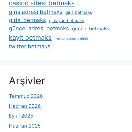
casino sitesi betmaks
giris adresi betmaks
giris betmaks
girisi betmaks
giris yap betmaks
güncel adresi betmaks
güncel betmaks
kayit betmaks
mevcut betmaks girişi
twitter betmaks
Arşivler
Temmuz 2026
Haziran 2026
Eylül 2025
Haziran 2025