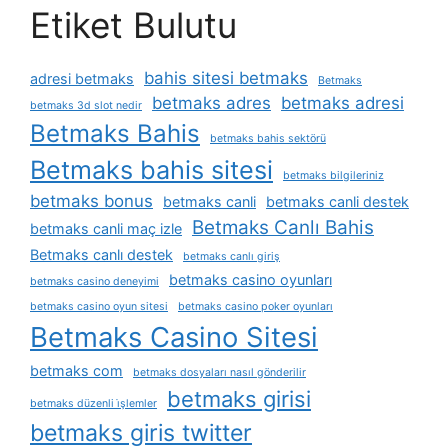
Etiket Bulutu
bahis sitesi betmaks
adresi betmaks
Betmaks
betmaks adres
betmaks adresi
betmaks 3d slot nedir
Betmaks Bahis
betmaks bahis sektörü
Betmaks bahis sitesi
betmaks bilgileriniz
betmaks bonus
betmaks canli
betmaks canli destek
Betmaks Canlı Bahis
betmaks canli maç izle
Betmaks canlı destek
betmaks canlı giriş
betmaks casino oyunları
betmaks casino deneyimi
betmaks casino oyun sitesi
betmaks casino poker oyunları
Betmaks Casino Sitesi
betmaks com
betmaks dosyaları nasıl gönderilir
betmaks girisi
betmaks düzenli i̇şlemler
betmaks giris twitter