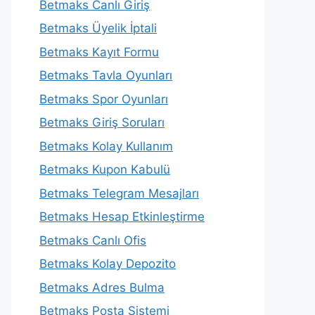
Betmaks Canlı Giriş
Betmaks Üyelik İptali
Betmaks Kayıt Formu
Betmaks Tavla Oyunları
Betmaks Spor Oyunları
Betmaks Giriş Soruları
Betmaks Kolay Kullanım
Betmaks Kupon Kabulü
Betmaks Telegram Mesajları
Betmaks Hesap Etkinleştirme
Betmaks Canlı Ofis
Betmaks Kolay Depozito
Betmaks Adres Bulma
Betmaks Posta Sistemi