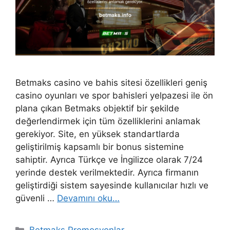
Betmaks casino ve bahis sitesi özellikleri geniş
casino oyunları ve spor bahisleri yelpazesi ile ön
plana çıkan Betmaks objektif bir şekilde
değerlendirmek için tüm özelliklerini anlamak
gerekiyor. Site, en yüksek standartlarda
geliştirilmiş kapsamlı bir bonus sistemine
sahiptir. Ayrıca Türkçe ve İngilizce olarak 7/24
yerinde destek verilmektedir. Ayrıca firmanın
geliştirdiği sistem sayesinde kullanıcılar hızlı ve
güvenli …
Devamını oku…
Kategoriler