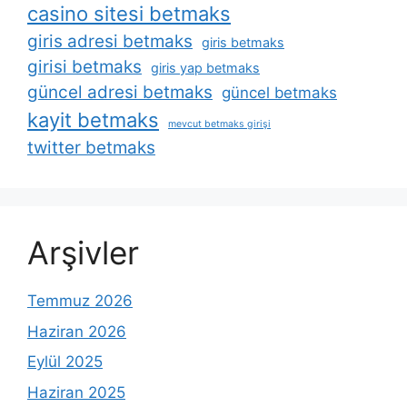
casino sitesi betmaks
giris adresi betmaks
giris betmaks
girisi betmaks
giris yap betmaks
güncel adresi betmaks
güncel betmaks
kayit betmaks
mevcut betmaks girişi
twitter betmaks
Arşivler
Temmuz 2026
Haziran 2026
Eylül 2025
Haziran 2025