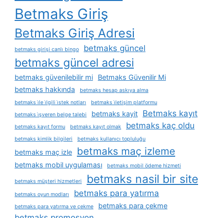
Betmaks Giriş
Betmaks Giriş Adresi
betmaks güncel
betmaks girişi canlı bingo
betmaks güncel adresi
betmaks güvenilebilir mi
Betmaks Güvenilir Mi
betmaks hakkında
betmaks hesap askıya alma
betmaks i̇le i̇lgili i̇stek notları
betmaks i̇letişim platformu
Betmaks kayıt
betmaks kayit
betmaks i̇şveren belge talebi
betmaks kaç oldu
betmaks kayıt formu
betmaks kayıt olmak
betmaks kimlik bilgileri
betmaks kullanıcı topluluğu
betmaks maç izleme
betmaks maç izle
betmaks mobil uygulaması
betmaks mobil ödeme hizmeti
betmaks nasil bir site
betmaks müşteri hizmetleri
betmaks para yatırma
betmaks oyun modları
betmaks para çekme
betmaks para yatırma ve çekme
betmaks promosyon