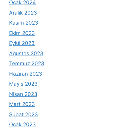
Ocak 2024
Aralık 2023
Kasım 2023
Ekim 2023
Eylül 2023
Ağustos 2023
Temmuz 2023
Haziran 2023
Mayıs 2023
Nisan 2023
Mart 2023
Şubat 2023
Ocak 2023