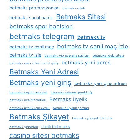
betmaks promosyonları
betmaks ruleti
Betmaks Sitesi
betmaks sanal bahis
betmaks spor bahisleri
betmaks telegram
betmaks tv
betmaks tv canli maç izle
betmaks tv canli maç
betmaks tv izle
betmaks vip üye ana sayfası
betmaks web sitesi
betmaks yeni adres
betmaks web sitesi mobil giriş
Betmaks Yeni Adresi
Betmaks yeni giriş
betmaks yeni giriş adresi
betmaks çeşitli bahisler
betmaks ödeme gerekliliği
Betmaks üyelik
betmaks üye hizmetleri
betmaks üyelik i̇çin evrak
betmaks üyelik şartları
Betmaks Şikayet
betmaks şikayet bildirimi
canli betmaks
betmaks şirketleri
casino sitesi betmaks