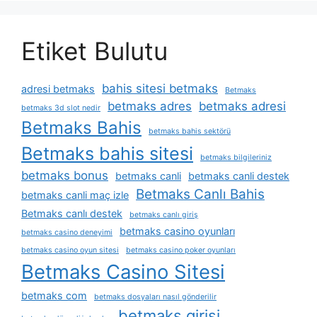
Etiket Bulutu
bahis sitesi betmaks
adresi betmaks
Betmaks
betmaks adres
betmaks adresi
betmaks 3d slot nedir
Betmaks Bahis
betmaks bahis sektörü
Betmaks bahis sitesi
betmaks bilgileriniz
betmaks bonus
betmaks canli
betmaks canli destek
Betmaks Canlı Bahis
betmaks canli maç izle
Betmaks canlı destek
betmaks canlı giriş
betmaks casino oyunları
betmaks casino deneyimi
betmaks casino oyun sitesi
betmaks casino poker oyunları
Betmaks Casino Sitesi
betmaks com
betmaks dosyaları nasıl gönderilir
betmaks girisi