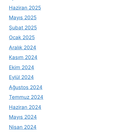
Haziran 2025
Mayıs 2025
Şubat 2025
Ocak 2025
Aralık 2024
Kasım 2024
Ekim 2024
Eylül 2024
Ağustos 2024
Temmuz 2024
Haziran 2024
Mayıs 2024
Nisan 2024