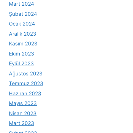
Mart 2024
Şubat 2024
Ocak 2024
Aralık 2023
Kasım 2023
Ekim 2023
Eylül 2023
Ağustos 2023
Temmuz 2023
Haziran 2023
Mayıs 2023
Nisan 2023
Mart 2023