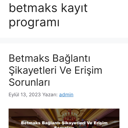
betmaks kayıt
programı
Betmaks Bağlantı
Şikayetleri Ve Erişim
Sorunları
Eylül 13, 2023
Yazarı:
admin