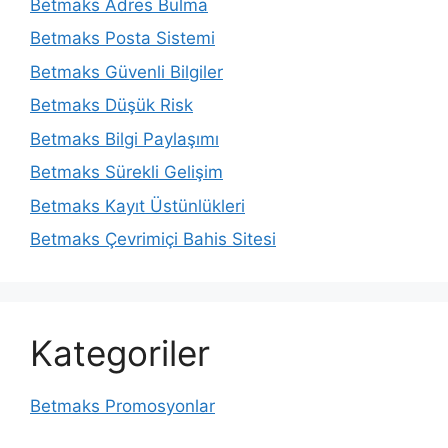
Betmaks Adres Bulma
Betmaks Posta Sistemi
Betmaks Güvenli Bilgiler
Betmaks Düşük Risk
Betmaks Bilgi Paylaşımı
Betmaks Sürekli Gelişim
Betmaks Kayıt Üstünlükleri
Betmaks Çevrimiçi Bahis Sitesi
Kategoriler
Betmaks Promosyonlar