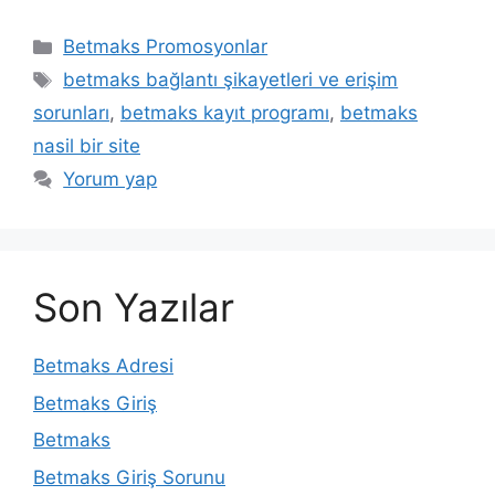
Kategoriler
Betmaks Promosyonlar
Etiketler
betmaks bağlantı şikayetleri ve erişim
sorunları
,
betmaks kayıt programı
,
betmaks
nasil bir site
Yorum yap
Son Yazılar
Betmaks Adresi
Betmaks Giriş
Betmaks
Betmaks Giriş Sorunu