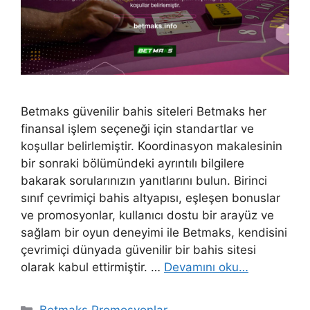
Betmaks güvenilir bahis siteleri Betmaks her
finansal işlem seçeneği için standartlar ve
koşullar belirlemiştir. Koordinasyon makalesinin
bir sonraki bölümündeki ayrıntılı bilgilere
bakarak sorularınızın yanıtlarını bulun. Birinci
sınıf çevrimiçi bahis altyapısı, eşleşen bonuslar
ve promosyonlar, kullanıcı dostu bir arayüz ve
sağlam bir oyun deneyimi ile Betmaks, kendisini
çevrimiçi dünyada güvenilir bir bahis sitesi
olarak kabul ettirmiştir. …
Devamını oku…
Kategoriler