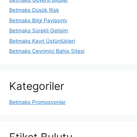
Betmaks Düşük Risk
Betmaks Bilgi Paylaşımı
Betmaks Sürekli Gelişim
Betmaks Kayıt Üstünlükleri
Betmaks Çevrimiçi Bahis Sitesi
Kategoriler
Betmaks Promosyonlar