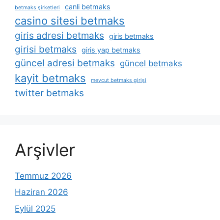
canli betmaks
betmaks şirketleri
casino sitesi betmaks
giris adresi betmaks
giris betmaks
girisi betmaks
giris yap betmaks
güncel adresi betmaks
güncel betmaks
kayit betmaks
mevcut betmaks girişi
twitter betmaks
Arşivler
Temmuz 2026
Haziran 2026
Eylül 2025