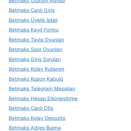
Betmaks Oturum Adresi
Betmaks Canlı Giriş
Betmaks Üyelik İptali
Betmaks Kayıt Formu
Betmaks Tavla Oyunları
Betmaks Spor Oyunları
Betmaks Giriş Soruları
Betmaks Kolay Kullanım
Betmaks Kupon Kabulü
Betmaks Telegram Mesajları
Betmaks Hesap Etkinleştirme
Betmaks Canlı Ofis
Betmaks Kolay Depozito
Betmaks Adres Bulma