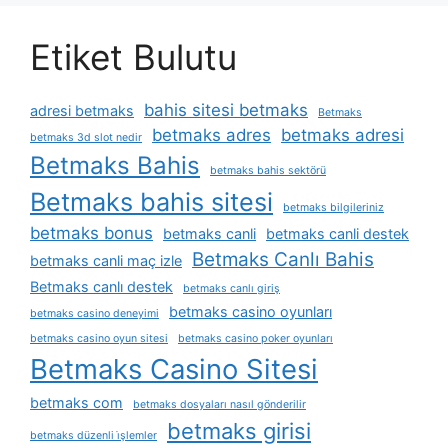
Etiket Bulutu
bahis sitesi betmaks
adresi betmaks
Betmaks
betmaks adres
betmaks adresi
betmaks 3d slot nedir
Betmaks Bahis
betmaks bahis sektörü
Betmaks bahis sitesi
betmaks bilgileriniz
betmaks bonus
betmaks canli
betmaks canli destek
Betmaks Canlı Bahis
betmaks canli maç izle
Betmaks canlı destek
betmaks canlı giriş
betmaks casino oyunları
betmaks casino deneyimi
betmaks casino oyun sitesi
betmaks casino poker oyunları
Betmaks Casino Sitesi
betmaks com
betmaks dosyaları nasıl gönderilir
betmaks girisi
betmaks düzenli i̇şlemler