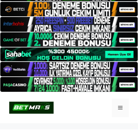
İçeriğe
atla
Menü