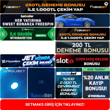
×
BETMAKS GİRİŞ İÇİN TIKLAYINIZ!