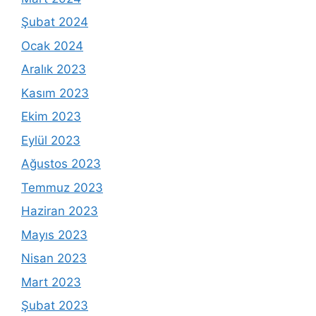
Şubat 2024
Ocak 2024
Aralık 2023
Kasım 2023
Ekim 2023
Eylül 2023
Ağustos 2023
Temmuz 2023
Haziran 2023
Mayıs 2023
Nisan 2023
Mart 2023
Şubat 2023