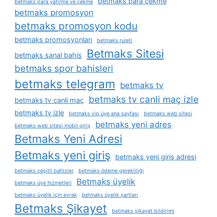
betmaks para çekme
betmaks para yatırma ve çekme
betmaks promosyon
betmaks promosyon kodu
betmaks promosyonları
betmaks ruleti
Betmaks Sitesi
betmaks sanal bahis
betmaks spor bahisleri
betmaks telegram
betmaks tv
betmaks tv canli maç izle
betmaks tv canli maç
betmaks tv izle
betmaks vip üye ana sayfası
betmaks web sitesi
betmaks yeni adres
betmaks web sitesi mobil giriş
Betmaks Yeni Adresi
Betmaks yeni giriş
betmaks yeni giriş adresi
betmaks çeşitli bahisler
betmaks ödeme gerekliliği
Betmaks üyelik
betmaks üye hizmetleri
betmaks üyelik i̇çin evrak
betmaks üyelik şartları
Betmaks Şikayet
betmaks şikayet bildirimi