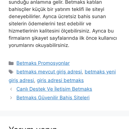
sunduğu anlamına gelir. Betmaks katılan
bahisçiler küçük bir yatırım teklifi ile siteyi
deneyebilirler. Ayrıca ücretsiz bahis sunan
sitelerin ödemelerini test edebilir ve
hizmetlerinin kalitesini ölçebilirsiniz. Ayrıca bu
firmaların şikayet sayfalarında ilk önce kullanıcı
yorumlarını okuyabilirsiniz.
Kategoriler
Betmaks Promosyonlar
Etiketler
betmaks mevcut giriş adresi
,
betmaks yeni
giriş adresi
,
giris adresi betmaks
Canlı Destek Ve İletişim Betmaks
Betmaks Güvenilir Bahis Siteleri