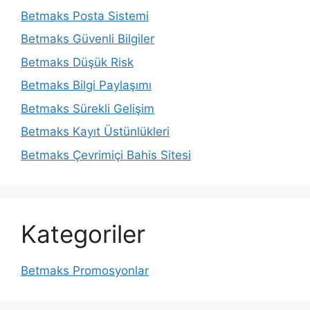
Betmaks Posta Sistemi
Betmaks Güvenli Bilgiler
Betmaks Düşük Risk
Betmaks Bilgi Paylaşımı
Betmaks Sürekli Gelişim
Betmaks Kayıt Üstünlükleri
Betmaks Çevrimiçi Bahis Sitesi
Kategoriler
Betmaks Promosyonlar