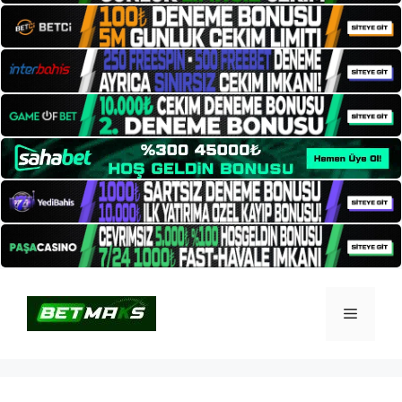
İçeriğe
atla
Menü