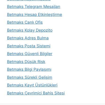
Betmaks Telegram Mesajları
Betmaks Hesap Etkinleştirme
Betmaks Canlı Ofis
Betmaks Kolay Depozito
Betmaks Adres Bulma
Betmaks Posta Sistemi
Betmaks Güvenli Bilgiler
Betmaks Düşük Risk
Betmaks Bilgi Paylaşımı
Betmaks Sürekli Gelişim
Betmaks Kayıt Üstünlükleri
Betmaks Çevrimiçi Bahis Sitesi