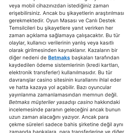
veya mobil cihazınızdan istediğiniz zaman
erişebilirsiniz. Ancak bu şikayetlerin araştırılması
gerekmektedir. Oyun Masası ve Canlı Destek
Temsilcileri bu şikayetlere yanıt verirken her
zaman açıklama sağlamaya çalışacaktır. Bu tür
olaylar, kullanıcı verilerinin yanlış veya kasıtlı
olarak girilmesinden kaynaklanır. Kazaların bir
diğer nedeni de
Betmaks
başkaları tarafından
kaydedilen ödeme sistemlerinin (kredi kartları,
elektronik transferler) kullanılmasıdır. Bu tür
davranışlar casino sitesinin kurallarını ihlal eder
ve hatta kazaya yol açabilir. Bazı oyuncular
yayınlanma zamanlamasından memnun değil.
Betmaks müşteriler yasadışı casino
hakkındaki
incelemesinde paranın geleceğini ancak bunun
uzun zaman alacağını yazıyor. Ancak para
çekme süreleri sadece bahis şirketine değil aynı
zamanda bankalara, para transferlerine ve diğer