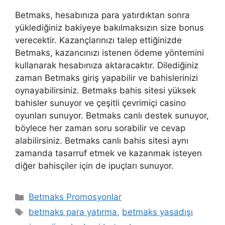
Betmaks, hesabınıza para yatırdıktan sonra
yüklediğiniz bakiyeye bakılmaksızın size bonus
verecektir. Kazançlarınızı talep ettiğinizde
Betmaks, kazancınızı istenen ödeme yöntemini
kullanarak hesabınıza aktaracaktır. Dilediğiniz
zaman Betmaks giriş yapabilir ve bahislerinizi
oynayabilirsiniz. Betmaks bahis sitesi yüksek
bahisler sunuyor ve çeşitli çevrimiçi casino
oyunları sunuyor. Betmaks canlı destek sunuyor,
böylece her zaman soru sorabilir ve cevap
alabilirsiniz. Betmaks canlı bahis sitesi aynı
zamanda tasarruf etmek ve kazanmak isteyen
diğer bahisçiler için de ipuçları sunuyor.
Kategoriler
Betmaks Promosyonlar
Etiketler
betmaks para yatırma
,
betmaks yasadışı