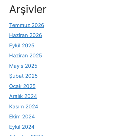
Arşivler
Temmuz 2026
Haziran 2026
Eylül 2025
Haziran 2025
Mayıs 2025
Şubat 2025
Ocak 2025
Aralık 2024
Kasım 2024
Ekim 2024
Eylül 2024