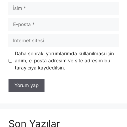
İsim
E-
posta
İnternet
sitesi
Daha sonraki yorumlarımda kullanılması için
adım, e-posta adresim ve site adresim bu
tarayıcıya kaydedilsin.
Son Yazılar