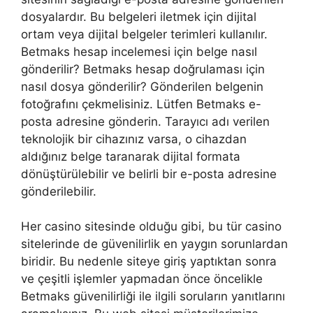
dosyalardır. Bu belgeleri iletmek için dijital
ortam veya dijital belgeler terimleri kullanılır.
Betmaks hesap incelemesi için belge nasıl
gönderilir? Betmaks hesap doğrulaması için
nasıl dosya gönderilir? Gönderilen belgenin
fotoğrafını çekmelisiniz. Lütfen Betmaks e-
posta adresine gönderin. Tarayıcı adı verilen
teknolojik bir cihazınız varsa, o cihazdan
aldığınız belge taranarak dijital formata
dönüştürülebilir ve belirli bir e-posta adresine
gönderilebilir.
Her casino sitesinde olduğu gibi, bu tür casino
sitelerinde de güvenilirlik en yaygın sorunlardan
biridir. Bu nedenle siteye giriş yaptıktan sonra
ve çeşitli işlemler yapmadan önce öncelikle
Betmaks güvenilirliği ile ilgili soruların yanıtlarını