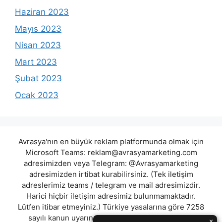
Haziran 2023
Mayıs 2023
Nisan 2023
Mart 2023
Şubat 2023
Ocak 2023
Avrasya'nın en büyük reklam platformunda olmak için
Microsoft Teams:
reklam@avrasyamarketing.com
adresimizden veya Telegram: @Avrasyamarketing
adresimizden irtibat kurabilirsiniz. (Tek iletişim
adreslerimiz teams / telegram ve mail adresimizdir.
Harici hiçbir iletişim adresimiz bulunmamaktadır.
Lütfen itibar etmeyiniz.) Türkiye yasalarına göre 7258
sayılı kanun uyarınca yasa dışı bahis oynamanın