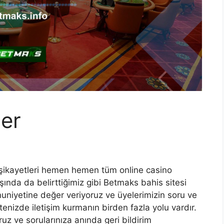
er
şikayetleri hemen hemen tüm online casino
aşında da belirttiğimiz gibi Betmaks bahis sitesi
mnuniyetine değer veriyoruz ve üyelerimizin soru ve
sitenizde iletişim kurmanın birden fazla yolu vardır.
oruz ve sorularınıza anında geri bildirim