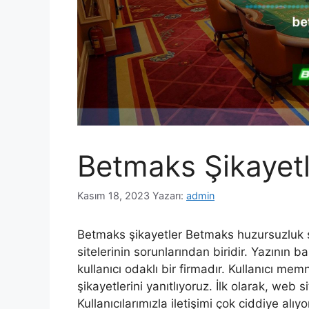
Betmaks Şikayetl
Kasım 18, 2023
Yazarı:
admin
Betmaks şikayetler Betmaks huzursuzluk 
sitelerinin sorunlarından biridir. Yazının b
kullanıcı odaklı bir firmadır. Kullanıcı me
şikayetlerini yanıtlıyoruz. İlk olarak, web 
Kullanıcılarımızla iletişimi çok ciddiye alıy