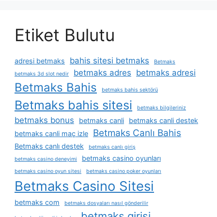
Etiket Bulutu
bahis sitesi betmaks
adresi betmaks
Betmaks
betmaks adres
betmaks adresi
betmaks 3d slot nedir
Betmaks Bahis
betmaks bahis sektörü
Betmaks bahis sitesi
betmaks bilgileriniz
betmaks bonus
betmaks canli
betmaks canli destek
Betmaks Canlı Bahis
betmaks canli maç izle
Betmaks canlı destek
betmaks canlı giriş
betmaks casino oyunları
betmaks casino deneyimi
betmaks casino oyun sitesi
betmaks casino poker oyunları
Betmaks Casino Sitesi
betmaks com
betmaks dosyaları nasıl gönderilir
betmaks girisi