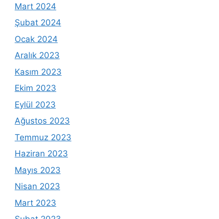
Mart 2024
Şubat 2024
Ocak 2024
Aralık 2023
Kasım 2023
Ekim 2023
Eylül 2023
Ağustos 2023
Temmuz 2023
Haziran 2023
Mayıs 2023
Nisan 2023
Mart 2023