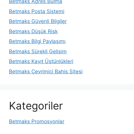
Betmaks Adres Bulma
Betmaks Posta Sistemi
Betmaks Güvenli Bilgiler
Betmaks Düşük Risk
Betmaks Bilgi Paylaşımı
Betmaks Sürekli Gelişim
Betmaks Kayıt Üstünlükleri
Betmaks Çevrimiçi Bahis Sitesi
Kategoriler
Betmaks Promosyonlar