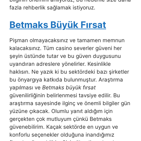
fazla rehberlik sağlamak istiyoruz.
Betmaks Büyük Fırsat
Pişman olmayacaksınız ve tamamen memnun
kalacaksınız. Tüm casino severler güveni her
şeyin üstünde tutar ve bu güven duygusunu
uyandıran adreslere yönelirler. Kesinlikle
haklısın. Ne yazık ki bu sektördeki bazı şirketler
bu önyargıya katkıda bulunmuştur. Araştırma
yapılması ve
Betmaks büyük fırsat
güvenilirliğinin belirlenmesi tavsiye edilir. Bu
araştırma sayesinde ilginç ve önemli bilgiler gün
yüzüne çıkacak. Olumlu yanıt aldığım için
gerçekten çok mutluyum çünkü Betmaks
güvenebilirim. Kaçak sektörde en uygun ve
konforlu seçenekler olduğuna inandığımız