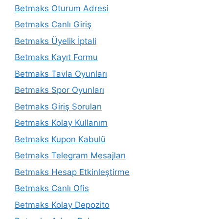
Betmaks Oturum Adresi
Betmaks Canlı Giriş
Betmaks Üyelik İptali
Betmaks Kayıt Formu
Betmaks Tavla Oyunları
Betmaks Spor Oyunları
Betmaks Giriş Soruları
Betmaks Kolay Kullanım
Betmaks Kupon Kabulü
Betmaks Telegram Mesajları
Betmaks Hesap Etkinleştirme
Betmaks Canlı Ofis
Betmaks Kolay Depozito