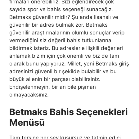
firmaları önerebiliriz. Sizi eğlendirecek çok
sayıda spor ve bahis seçeneği sunacağız.
Betmaks güvenilir midir? Şu anda lisanslı ve
güvenilir bir adres bulmak zor. Betmaks
güvenilir araştırmalarının olumlu sonuçlar verip
vermediğini siz değerli bahis tutkunlarına
bildirmek isteriz. Bu adreslerle ilişkili değerleri
anlamak bizim için çok önemli ve biz de tam
olarak bunu yapıyoruz. Millet, yeni Betmaks giriş
adresinizi güvenli bir şekilde bulabilir ve bu
büyük ailenin bir parçası olabilirsiniz.
Endişelenmeyin, bir an bile pişman
olmayacaksınız.
Betmaks Bahis Seçenekleri
Menüsü
Tam tersine her şey kusursuz ve tatmin edici