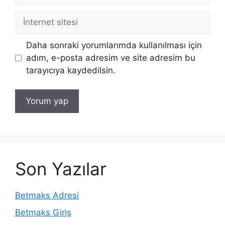
İnternet
sitesi
Daha sonraki yorumlarımda kullanılması için
adım, e-posta adresim ve site adresim bu
tarayıcıya kaydedilsin.
Son Yazılar
Betmaks Adresi
Betmaks Giriş