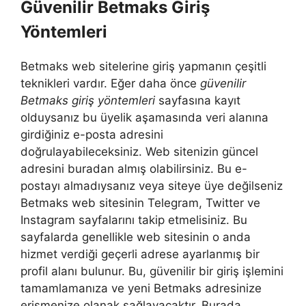
Güvenilir Betmaks Giriş
Yöntemleri
Betmaks web sitelerine giriş yapmanın çeşitli
teknikleri vardır. Eğer daha önce
güvenilir
Betmaks giriş yöntemleri
sayfasına kayıt
olduysanız bu üyelik aşamasında veri alanına
girdiğiniz e-posta adresini
doğrulayabileceksiniz. Web sitenizin güncel
adresini buradan almış olabilirsiniz. Bu e-
postayı almadıysanız veya siteye üye değilseniz
Betmaks web sitesinin Telegram, Twitter ve
Instagram sayfalarını takip etmelisiniz. Bu
sayfalarda genellikle web sitesinin o anda
hizmet verdiği geçerli adrese ayarlanmış bir
profil alanı bulunur. Bu, güvenilir bir giriş işlemini
tamamlamanıza ve yeni Betmaks adresinize
erişmenize olanak sağlayacaktır. Burada