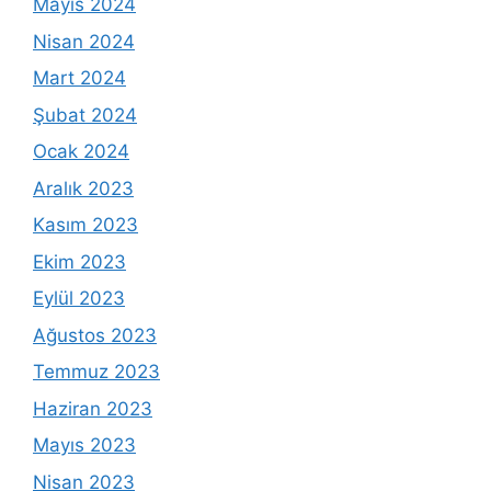
Mayıs 2024
Nisan 2024
Mart 2024
Şubat 2024
Ocak 2024
Aralık 2023
Kasım 2023
Ekim 2023
Eylül 2023
Ağustos 2023
Temmuz 2023
Haziran 2023
Mayıs 2023
Nisan 2023