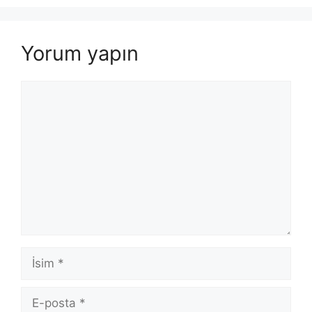
Yorum yapın
Yorum
İsim
E-
posta