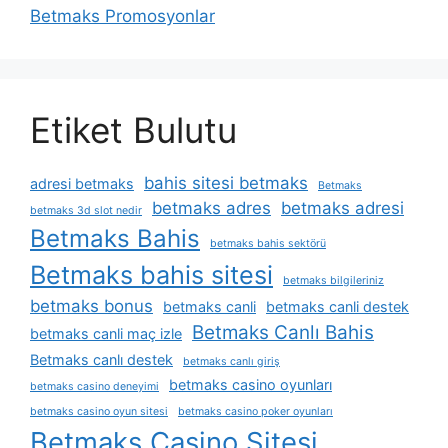
Betmaks Promosyonlar
Etiket Bulutu
bahis sitesi betmaks
adresi betmaks
Betmaks
betmaks adres
betmaks adresi
betmaks 3d slot nedir
Betmaks Bahis
betmaks bahis sektörü
Betmaks bahis sitesi
betmaks bilgileriniz
betmaks bonus
betmaks canli
betmaks canli destek
Betmaks Canlı Bahis
betmaks canli maç izle
Betmaks canlı destek
betmaks canlı giriş
betmaks casino oyunları
betmaks casino deneyimi
betmaks casino oyun sitesi
betmaks casino poker oyunları
Betmaks Casino Sitesi