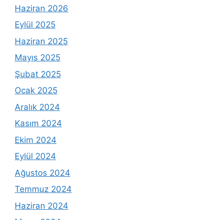
Haziran 2026
Eylül 2025
Haziran 2025
Mayıs 2025
Şubat 2025
Ocak 2025
Aralık 2024
Kasım 2024
Ekim 2024
Eylül 2024
Ağustos 2024
Temmuz 2024
Haziran 2024