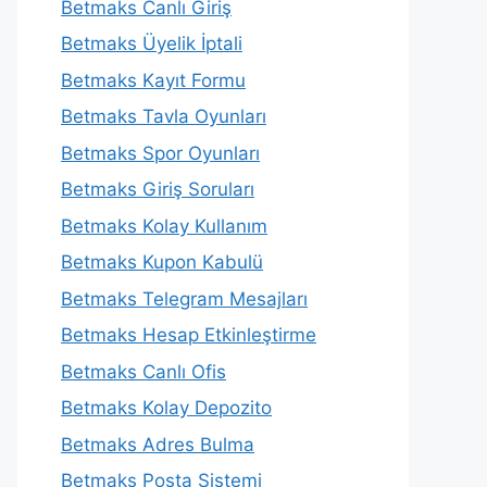
Betmaks Canlı Giriş
Betmaks Üyelik İptali
Betmaks Kayıt Formu
Betmaks Tavla Oyunları
Betmaks Spor Oyunları
Betmaks Giriş Soruları
Betmaks Kolay Kullanım
Betmaks Kupon Kabulü
Betmaks Telegram Mesajları
Betmaks Hesap Etkinleştirme
Betmaks Canlı Ofis
Betmaks Kolay Depozito
Betmaks Adres Bulma
Betmaks Posta Sistemi