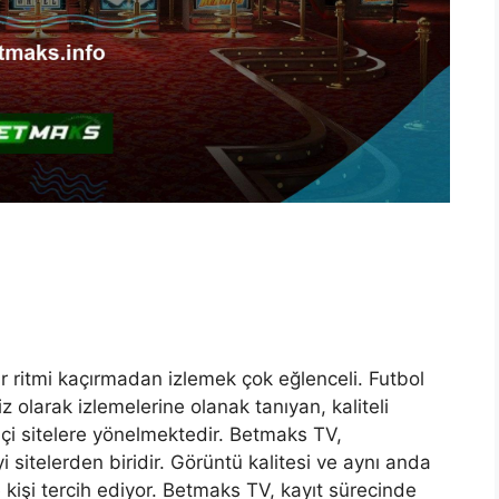
r ritmi kaçırmadan izlemek çok eğlenceli. Futbol
z olarak izlemelerine olanak tanıyan, kaliteli
içi sitelere yönelmektedir. Betmaks TV,
yi sitelerden biridir. Görüntü kalitesi ve aynı anda
 kişi tercih ediyor. Betmaks TV, kayıt sürecinde