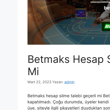
Betmaks Hesap Si
Mi
Mart 22, 2023
Yazarı:
admin
Betmaks hesap silme talebi geçerli mi Be
kapatılmadı. Çoğu durumda, üyeler kendi m
üye, siteyle ilgili şikayetleri duyduktan s