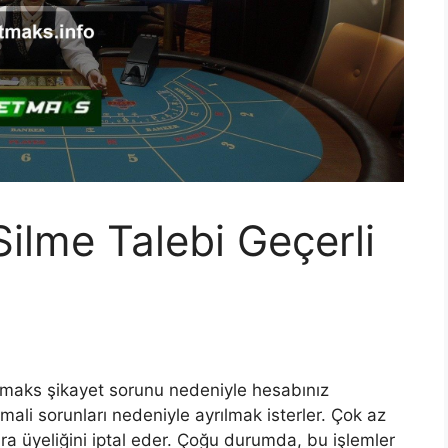
lme Talebi Geçerli
tmaks şikayet sorunu nedeniyle hesabınız
ali sorunları nedeniyle ayrılmak isterler. Çok az
onra üyeliğini iptal eder. Çoğu durumda, bu işlemler