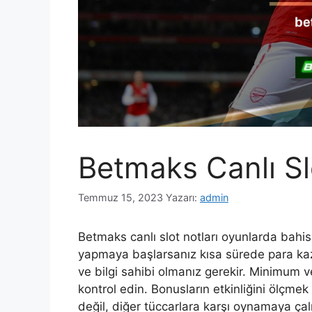
Betmaks Canlı Sl
Temmuz 15, 2023
Yazarı:
admin
Betmaks canlı slot notları oyunlarda bahi
yapmaya başlarsanız kısa sürede para kazan
ve bilgi sahibi olmanız gerekir. Minimum 
kontrol edin. Bonusların etkinliğini ölçmek
değil, diğer tüccarlara karşı oynamaya çalı