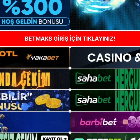
BETMAKS GİRİŞ İÇİN TIKLAYINIZ!