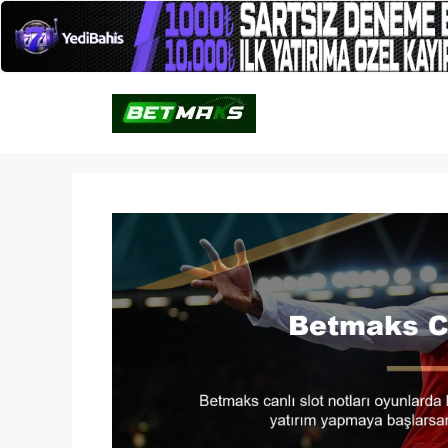
İçeriğe
atla