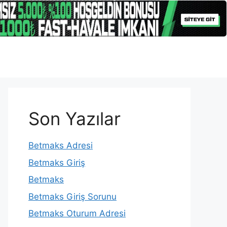
Son Yazılar
Betmaks Adresi
Betmaks Giriş
Betmaks
Betmaks Giriş Sorunu
Betmaks Oturum Adresi