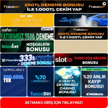
×
BETMAKS GİRİŞ İÇİN TIKLAYINIZ!