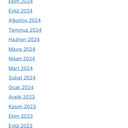
Ekim 2024
Eylül 2024
Ağustos 2024
Temmuz 2024
Haziran 2024
Mayıs 2024
Nisan 2024
Mart 2024
Şubat 2024
Ocak 2024
Aralık 2023
Kasım 2023
Ekim 2023
Eylül 2023