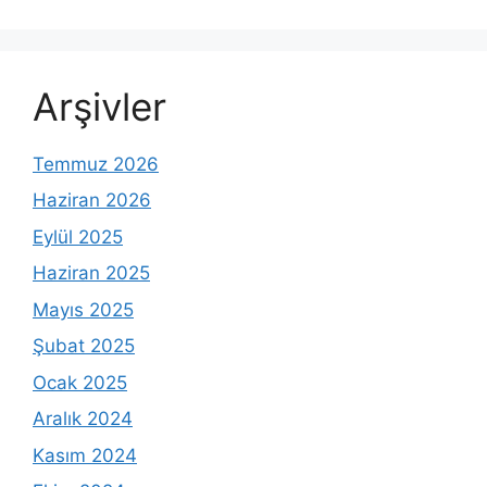
Arşivler
Temmuz 2026
Haziran 2026
Eylül 2025
Haziran 2025
Mayıs 2025
Şubat 2025
Ocak 2025
Aralık 2024
Kasım 2024