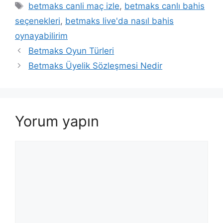
Etiketler
betmaks canli maç izle
,
betmaks canlı bahis
seçenekleri
,
betmaks live'da nasıl bahis
oynayabilirim
Betmaks Oyun Türleri
Betmaks Üyelik Sözleşmesi Nedir
Yorum yapın
Yorum