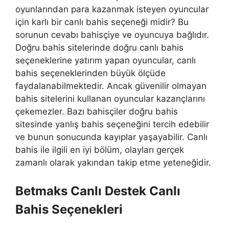
oyunlarından para kazanmak isteyen oyuncular
için karlı bir canlı bahis seçeneği midir? Bu
sorunun cevabı bahisçiye ve oyuncuya bağlıdır.
Doğru bahis sitelerinde doğru canlı bahis
seçeneklerine yatırım yapan oyuncular, canlı
bahis seçeneklerinden büyük ölçüde
faydalanabilmektedir. Ancak güvenilir olmayan
bahis sitelerini kullanan oyuncular kazançlarını
çekemezler. Bazı bahisçiler doğru bahis
sitesinde yanlış bahis seçeneğini tercih edebilir
ve bunun sonucunda kayıplar yaşayabilir. Canlı
bahis ile ilgili en iyi bölüm, olayları gerçek
zamanlı olarak yakından takip etme yeteneğidir.
Betmaks Canlı Destek Canlı
Bahis Seçenekleri