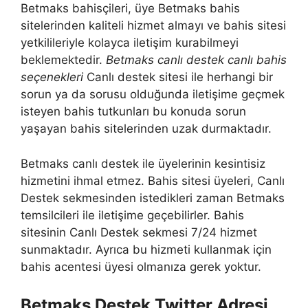
Betmaks bahisçileri, üye Betmaks bahis
sitelerinden kaliteli hizmet almayı ve bahis sitesi
yetkilileriyle kolayca iletişim kurabilmeyi
beklemektedir.
Betmaks canlı destek canlı bahis
seçenekleri
Canlı destek sitesi ile herhangi bir
sorun ya da sorusu olduğunda iletişime geçmek
isteyen bahis tutkunları bu konuda sorun
yaşayan bahis sitelerinden uzak durmaktadır.
Betmaks canlı destek ile üyelerinin kesintisiz
hizmetini ihmal etmez. Bahis sitesi üyeleri, Canlı
Destek sekmesinden istedikleri zaman Betmaks
temsilcileri ile iletişime geçebilirler. Bahis
sitesinin Canlı Destek sekmesi 7/24 hizmet
sunmaktadır. Ayrıca bu hizmeti kullanmak için
bahis acentesi üyesi olmanıza gerek yoktur.
Betmaks Destek Twitter Adresi