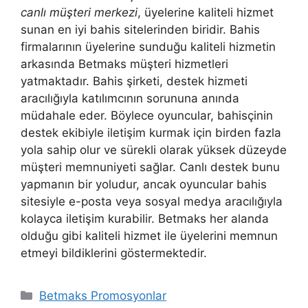
canlı müşteri merkezi
, üyelerine kaliteli hizmet
sunan en iyi bahis sitelerinden biridir. Bahis
firmalarının üyelerine sunduğu kaliteli hizmetin
arkasında Betmaks müşteri hizmetleri
yatmaktadır. Bahis şirketi, destek hizmeti
aracılığıyla katılımcının sorununa anında
müdahale eder. Böylece oyuncular, bahisçinin
destek ekibiyle iletişim kurmak için birden fazla
yola sahip olur ve sürekli olarak yüksek düzeyde
müşteri memnuniyeti sağlar. Canlı destek bunu
yapmanın bir yoludur, ancak oyuncular bahis
sitesiyle e-posta veya sosyal medya aracılığıyla
kolayca iletişim kurabilir. Betmaks her alanda
olduğu gibi kaliteli hizmet ile üyelerini memnun
etmeyi bildiklerini göstermektedir.
Kategoriler
Betmaks Promosyonlar