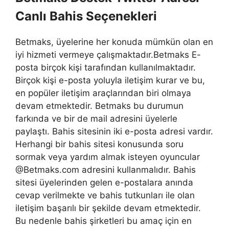
Canlı Bahis Seçenekleri
Betmaks, üyelerine her konuda mümkün olan en
iyi hizmeti vermeye çalışmaktadır.Betmaks E-
posta birçok kişi tarafından kullanılmaktadır.
Birçok kişi e-posta yoluyla iletişim kurar ve bu,
en popüler iletişim araçlarından biri olmaya
devam etmektedir. Betmaks bu durumun
farkında ve bir de mail adresini üyelerle
paylaştı. Bahis sitesinin iki e-posta adresi vardır.
Herhangi bir bahis sitesi konusunda soru
sormak veya yardım almak isteyen oyuncular
@Betmaks.com adresini kullanmalıdır. Bahis
sitesi üyelerinden gelen e-postalara anında
cevap verilmekte ve bahis tutkunları ile olan
iletişim başarılı bir şekilde devam etmektedir.
Bu nedenle bahis şirketleri bu amaç için en