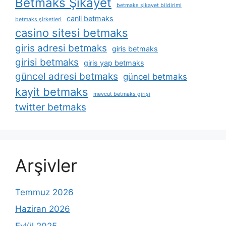
Betmaks Şikayet
betmaks şikayet bildirimi
canli betmaks
betmaks şirketleri
casino sitesi betmaks
giris adresi betmaks
giris betmaks
girisi betmaks
giris yap betmaks
güncel adresi betmaks
güncel betmaks
kayit betmaks
mevcut betmaks girişi
twitter betmaks
Arşivler
Temmuz 2026
Haziran 2026
Eylül 2025