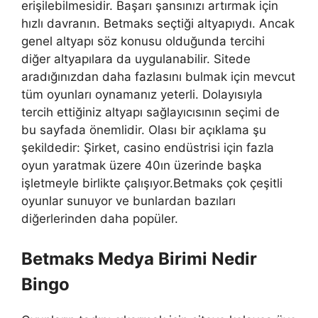
erişilebilmesidir. Başarı şansınızı artırmak için
hızlı davranın. Betmaks seçtiği altyapıydı. Ancak
genel altyapı söz konusu olduğunda tercihi
diğer altyapılara da uygulanabilir. Sitede
aradığınızdan daha fazlasını bulmak için mevcut
tüm oyunları oynamanız yeterli. Dolayısıyla
tercih ettiğiniz altyapı sağlayıcısının seçimi de
bu sayfada önemlidir. Olası bir açıklama şu
şekildedir: Şirket, casino endüstrisi için fazla
oyun yaratmak üzere 40ın üzerinde başka
işletmeyle birlikte çalışıyor.Betmaks çok çeşitli
oyunlar sunuyor ve bunlardan bazıları
diğerlerinden daha popüler.
Betmaks Medya Birimi Nedir
Bingo