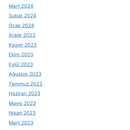
Mart 2024
Şubat 2024
Ocak 2024
Aralık 2023
Kasım 2023
Ekim 2023
Eylül 2023
Ağustos 2023
Temmuz 2023
Haziran 2023
Mayıs 2023
Nisan 2023
Mart 2023