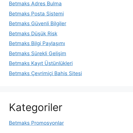
Betmaks Adres Bulma
Betmaks Posta Sistemi
Betmaks Güvenli Bilgiler
Betmaks Düşük Risk
Betmaks Bilgi Paylaşımı
Betmaks Sürekli Gelişim
Betmaks Kayıt Üstünlükleri
Betmaks Çevrimiçi Bahis Sitesi
Kategoriler
Betmaks Promosyonlar