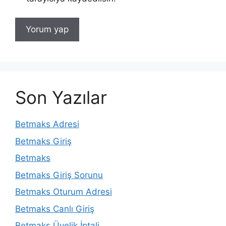
Son Yazılar
Betmaks Adresi
Betmaks Giriş
Betmaks
Betmaks Giriş Sorunu
Betmaks Oturum Adresi
Betmaks Canlı Giriş
Betmaks Üyelik İptali