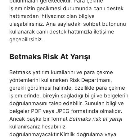
bulunmaları gerekecektir. Para çekme
işleminizin gecikmesi durumunda canlı destek
hattımızdan ihtiyacınız olan bilgiye
ulaşabilirsiniz. Ana sayfadaki sohbet butonunu
kullanarak canlı destek hattımızla iletişime
geçebilirsiniz.
Betmaks Risk At Yarışı
Betmaks yatırım kurallarını ve para çekme
yöntemlerini kullanırken Risk Departmanı,
gerekli görülmesi halinde, özellikle para çekme
işlemlerinde, bireyin sağladığı bilgi ve belgelerin
doğrulanmasını talep edebilir. Sunulan bilgi ve
belgeler PDF veya JPEG formatında olmalıdır.
Ancak başka bir format
Betmaks risk at yarışı
kullanırsanız hesabınız
doğrulanmayacaktır.Kimlik doğrulama veya