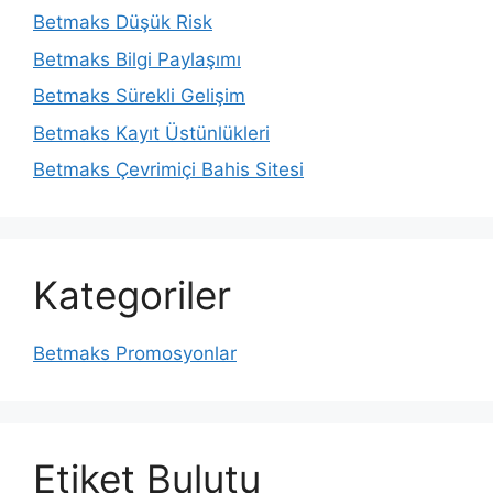
Betmaks Düşük Risk
Betmaks Bilgi Paylaşımı
Betmaks Sürekli Gelişim
Betmaks Kayıt Üstünlükleri
Betmaks Çevrimiçi Bahis Sitesi
Kategoriler
Betmaks Promosyonlar
Etiket Bulutu