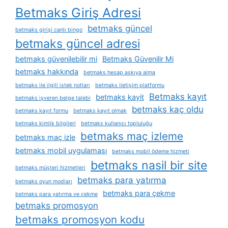
Betmaks Giriş Adresi
betmaks güncel
betmaks girişi canlı bingo
betmaks güncel adresi
betmaks güvenilebilir mi
Betmaks Güvenilir Mi
betmaks hakkında
betmaks hesap askıya alma
betmaks i̇le i̇lgili i̇stek notları
betmaks i̇letişim platformu
Betmaks kayıt
betmaks kayit
betmaks i̇şveren belge talebi
betmaks kaç oldu
betmaks kayıt formu
betmaks kayıt olmak
betmaks kimlik bilgileri
betmaks kullanıcı topluluğu
betmaks maç izleme
betmaks maç izle
betmaks mobil uygulaması
betmaks mobil ödeme hizmeti
betmaks nasil bir site
betmaks müşteri hizmetleri
betmaks para yatırma
betmaks oyun modları
betmaks para çekme
betmaks para yatırma ve çekme
betmaks promosyon
betmaks promosyon kodu