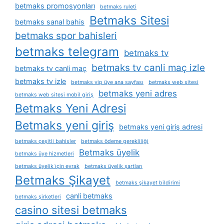
betmaks promosyonları
betmaks ruleti
Betmaks Sitesi
betmaks sanal bahis
betmaks spor bahisleri
betmaks telegram
betmaks tv
betmaks tv canli maç izle
betmaks tv canli maç
betmaks tv izle
betmaks vip üye ana sayfası
betmaks web sitesi
betmaks yeni adres
betmaks web sitesi mobil giriş
Betmaks Yeni Adresi
Betmaks yeni giriş
betmaks yeni giriş adresi
betmaks çeşitli bahisler
betmaks ödeme gerekliliği
Betmaks üyelik
betmaks üye hizmetleri
betmaks üyelik i̇çin evrak
betmaks üyelik şartları
Betmaks Şikayet
betmaks şikayet bildirimi
canli betmaks
betmaks şirketleri
casino sitesi betmaks