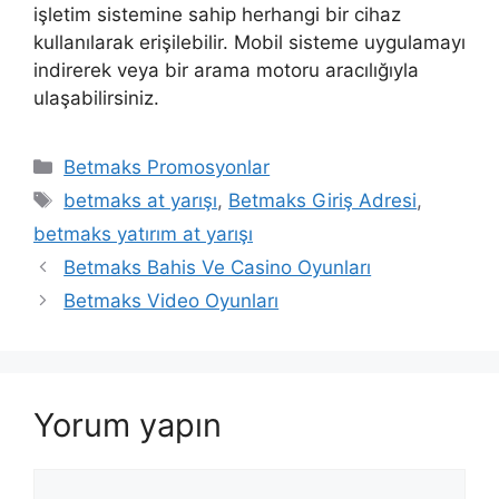
işletim sistemine sahip herhangi bir cihaz
kullanılarak erişilebilir. Mobil sisteme uygulamayı
indirerek veya bir arama motoru aracılığıyla
ulaşabilirsiniz.
Kategoriler
Betmaks Promosyonlar
Etiketler
betmaks at yarışı
,
Betmaks Giriş Adresi
,
betmaks yatırım at yarışı
Betmaks Bahis Ve Casino Oyunları
Betmaks Video Oyunları
Yorum yapın
Yorum