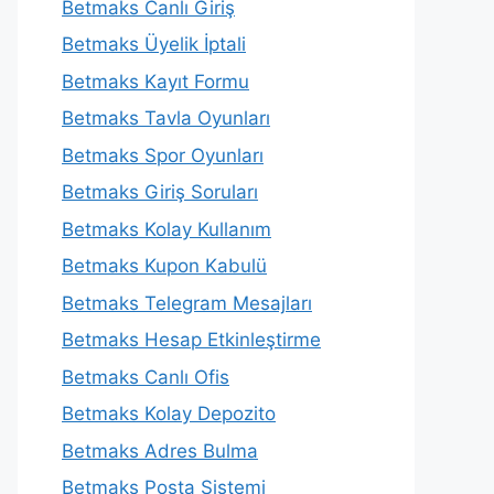
Betmaks Canlı Giriş
Betmaks Üyelik İptali
Betmaks Kayıt Formu
Betmaks Tavla Oyunları
Betmaks Spor Oyunları
Betmaks Giriş Soruları
Betmaks Kolay Kullanım
Betmaks Kupon Kabulü
Betmaks Telegram Mesajları
Betmaks Hesap Etkinleştirme
Betmaks Canlı Ofis
Betmaks Kolay Depozito
Betmaks Adres Bulma
Betmaks Posta Sistemi