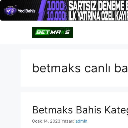
İçeriğe
atla
betmaks canlı bah
Betmaks Bahis Kateg
Ocak 14, 2023
Yazarı:
admin