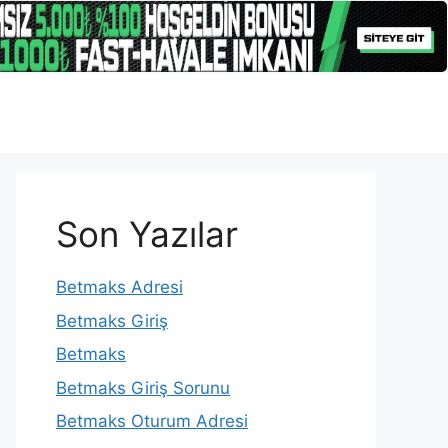
Son Yazılar
Betmaks Adresi
Betmaks Giriş
Betmaks
Betmaks Giriş Sorunu
Betmaks Oturum Adresi